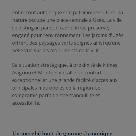
Enfin, tout autant que son patrimoine culturel, la
nature occupe une place centrale à Uzès. La ville
se distingue par son cadre de vie préservé,
engagé pour l’environnement. Les jardins d'Uzès
offrent des paysages verts soignés ainsi qu’une
belle vue sur les monuments de la ville.
Sa situation stratégique, à proximité de Nîmes,
Avignon et Montpellier, allie un confort
exceptionnel et une grande facilité d'accès aux
principales métropoles de la région. Le
compromis parfait entre tranquillité et
accessibilité.
Un marché haut de gamme dynamique