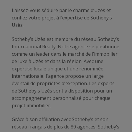
Laissez-vous séduire par le charme d’Uzès et
confiez votre projet à l’expertise de Sotheby’s
Uzès.
Sotheby’s Uzès est membre du réseau Sotheby’s
International Realty. Notre agence se positionne
comme un leader dans le marché de l’immobilier
de luxe à Uzès et dans la région. Avec une
expertise locale unique et une renommée
internationale, l'agence propose un large
éventail de propriétés d'exception. Les experts
de Sotheby's Uzès sont à disposition pour un
accompagnement personnalisé pour chaque
projet immobilier.
Grâce à son affiliation avec Sotheby’s et son
réseau français de plus de 80 agences, Sotheby’s