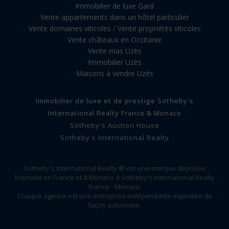
Immobilier de luxe Gard
Vente appartements dans un hôtel particulier
Vente domaines viticoles / Vente propriétés viticoles
Vente châteaux en Occitanie
Vente mas Uzès
Immobilier Uzès
Maisons à vendre Uzès
Immobilier de luxe et de prestige Sotheby's
International Realty France & Monaco
Sotheby's Auction House
Sotheby's International Realty
Sotheby's International Realty ® est une marque déposée
licenciée en France et à Monaco à Sotheby's International Realty
France - Monaco.
Chaque agence est une entreprise indépendante exploitée de
façon autonome.