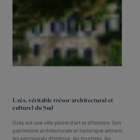
Uzès, véritable trésor architectural et
culturel du Sud
Uzès est une ville pleine d’art et d’histoire. Son
patrimoine architecturale et historique attirent
les passionnés d’histoire, les touristes, les