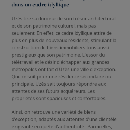
dans un cadre idyllique
Uzès tire sa douceur de son trésor architectural
et de son patrimoine culturel, mais pas
seulement. En effet, ce cadre idyllique attire de
plus en plus de nouveaux résidents, stimulant la
construction de biens immobiliers tous aussi
prestigieux que son patrimoine. L'essor du
télétravail et le désir d'échapper aux grandes
métropoles ont fait d'Uzès une ville d'exception.
Que ce soit pour une résidence secondaire ou
principale, Uzès sait toujours répondre aux
attentes de ses futurs acquéreurs. Les
propriétés sont spacieuses et confortables.
Ainsi, on retrouve une variété de biens
d’exception, adaptés aux attentes d’une clientèle
exigeante en quête d’authenticité . Parmi elles,