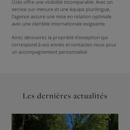
Uzès offre une visibilité incomparable. Avec un
service sur-mesure et une équipe plurilingue,
l’agence assure une mise en relation optimale
avec une clientèle internationale exigeante.
Ainsi, découvrez la propriété d'exception qui
correspond à vos envies et contactez-nous pour
un accompagnement personnalisé.
Les dernières actualités