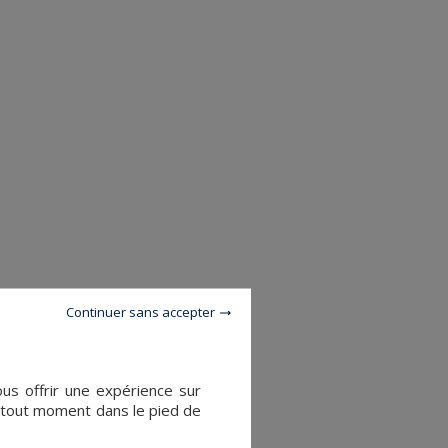
Continuer sans accepter
ous offrir une expérience sur
à tout moment dans le pied de