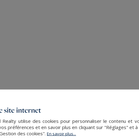
 site internet
 Realty utilise des cookies pour personnaliser le contenu et v
s préférences et en savoir plus en cliquant sur "Réglages" et 
"Gestion des cookies".
En savoir plus...