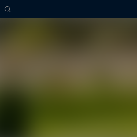
Panneau de gestion des cookies