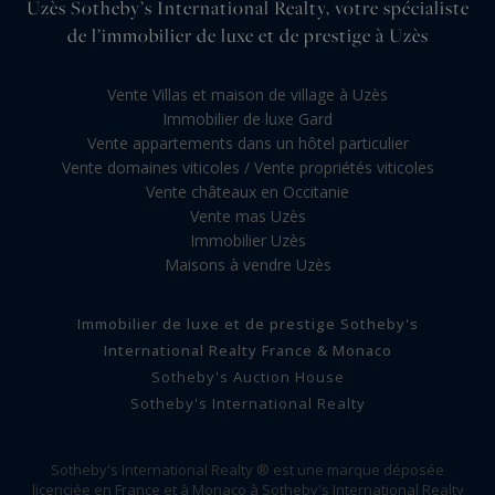
Uzès Sotheby’s International Realty, votre spécialiste
de l’immobilier de luxe et de prestige à Uzès
Vente Villas et maison de village à Uzès
Immobilier de luxe Gard
Vente appartements dans un hôtel particulier
Vente domaines viticoles / Vente propriétés viticoles
Vente châteaux en Occitanie
Vente mas Uzès
Immobilier Uzès
Maisons à vendre Uzès
Immobilier de luxe et de prestige Sotheby's
International Realty France & Monaco
Sotheby's Auction House
Sotheby's International Realty
Sotheby's International Realty ® est une marque déposée
licenciée en France et à Monaco à Sotheby's International Realty