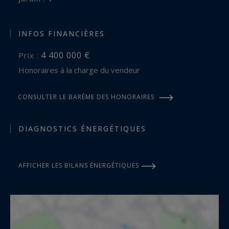
INFOS FINANCIÈRES
4 400 000 €
Prix :
Honoraires à la charge du vendeur
CONSULTER LE BARÈME DES HONORAIRES
DIAGNOSTICS ÉNERGÉTIQUES
AFFICHER LES BILANS ÉNERGÉTIQUES