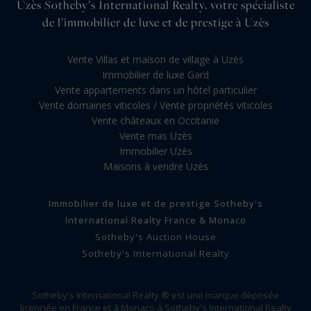
Uzès Sotheby’s International Realty, votre spécialiste
de l’immobilier de luxe et de prestige à Uzès
Vente Villas et maison de village à Uzès
Immobilier de luxe Gard
Vente appartements dans un hôtel particulier
Vente domaines viticoles / Vente propriétés viticoles
Vente châteaux en Occitanie
Vente mas Uzès
Immobilier Uzès
Maisons à vendre Uzès
Immobilier de luxe et de prestige Sotheby's
International Realty France & Monaco
Sotheby's Auction House
Sotheby's International Realty
Sotheby's International Realty ® est une marque déposée
licenciée en France et à Monaco à Sotheby's International Realty