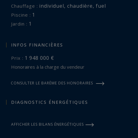
individuel
,
chaudière
,
fuel
Chauffage :
1
piscine :
1
jardin :
INFOS FINANCIÈRES
1 948 000 €
Prix :
Honoraires à la charge du vendeur
CONSULTER LE BARÈME DES HONORAIRES
DIAGNOSTICS ÉNERGÉTIQUES
AFFICHER LES BILANS ÉNERGÉTIQUES