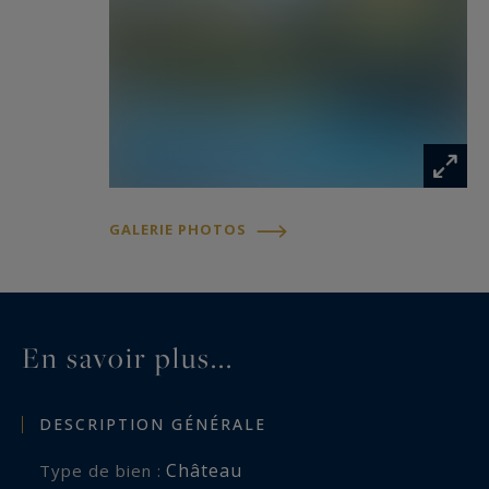
GALERIE PHOTOS
En savoir plus...
DESCRIPTION GÉNÉRALE
Château
Type de bien :