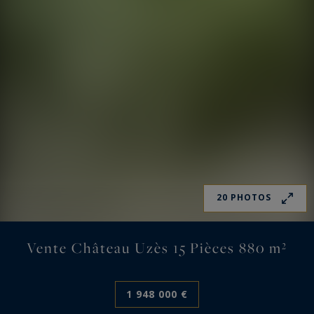
20 PHOTOS
Vente Château Uzès 15 Pièces 880 m²
1 948 000 €