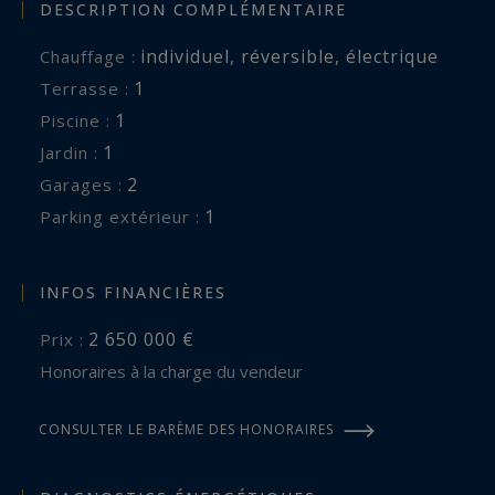
DESCRIPTION COMPLÉMENTAIRE
individuel
,
réversible
,
électrique
Chauffage :
1
terrasse :
1
piscine :
1
jardin :
2
garages :
1
parking extérieur :
INFOS FINANCIÈRES
2 650 000 €
Prix :
Honoraires à la charge du vendeur
CONSULTER LE BARÈME DES HONORAIRES