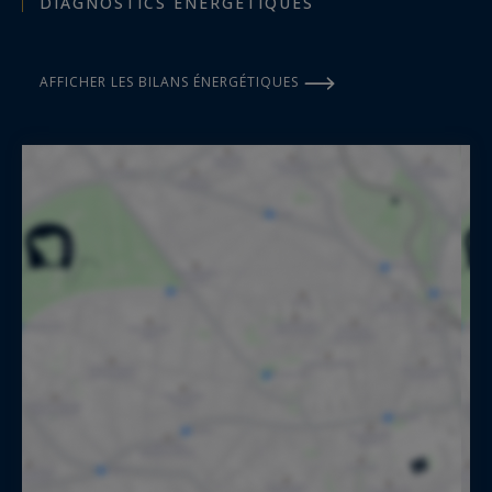
DIAGNOSTICS ÉNERGÉTIQUES
AFFICHER LES BILANS ÉNERGÉTIQUES