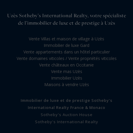
Uzès Sotheby’s International Realty, votre spécialiste
de l’immobilier de luxe et de prestige à Uzès
Vente Villas et maison de village à Uzès
Immobilier de luxe Gard
Vente appartements dans un hôtel particulier
Vente domaines viticoles / Vente propriétés viticoles
Vente châteaux en Occitanie
Vente mas Uzès
Immobilier Uzès
Maisons à vendre Uzès
Immobilier de luxe et de prestige Sotheby's
International Realty France & Monaco
Sotheby's Auction House
Sotheby's International Realty