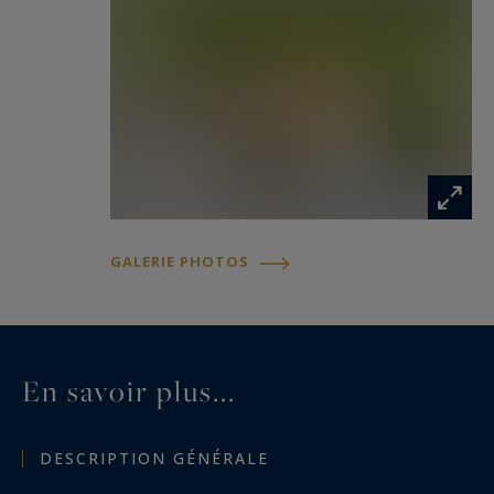
GALERIE PHOTOS
En savoir plus...
DESCRIPTION GÉNÉRALE