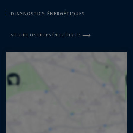
DIAGNOSTICS ÉNERGÉTIQUES
AFFICHER LES BILANS ÉNERGÉTIQUES