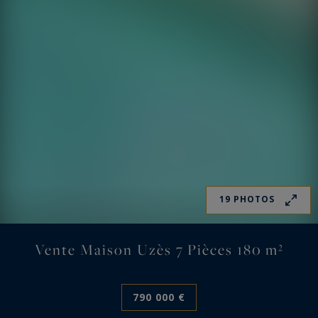
19 PHOTOS
Vente Maison Uzès 7 Pièces 180 m²
790 000 €