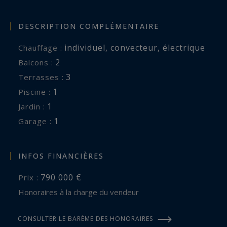
DESCRIPTION COMPLÉMENTAIRE
individuel
,
convecteur
,
électrique
Chauffage :
2
balcons :
3
terrasses :
1
piscine :
1
jardin :
1
garage :
INFOS FINANCIÈRES
790 000 €
Prix :
Honoraires à la charge du vendeur
CONSULTER LE BARÈME DES HONORAIRES