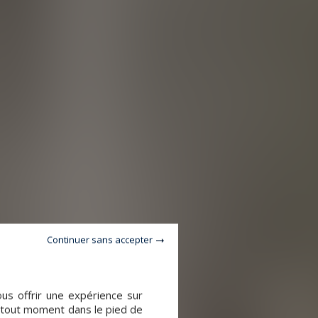
Continuer sans accepter
ous offrir une expérience sur
à tout moment dans le pied de