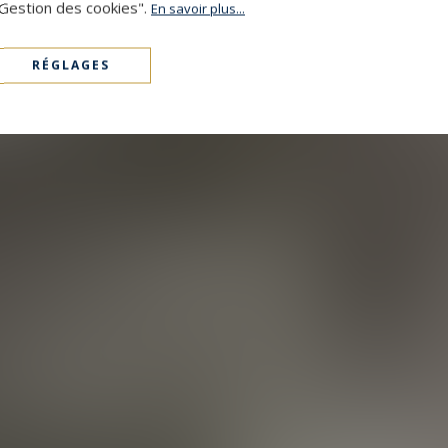
"Gestion des cookies".
En savoir plus...
RÉGLAGES