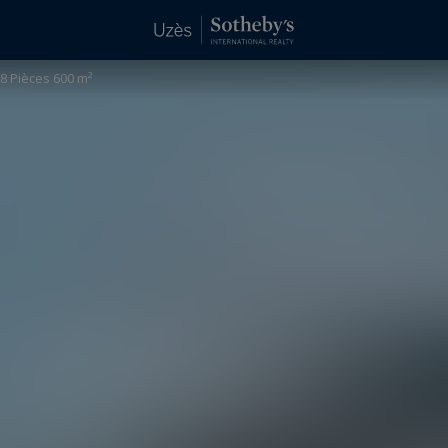
8 Pièces 600 m²