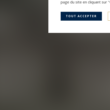
page du site en cliquant sur 
TOUT ACCEPTER