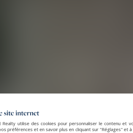
 site internet
 Realty utilise des cookies pour personnaliser le contenu et v
s préférences et en savoir plus en cliquant sur "Réglages" et 