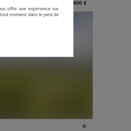
2 900 000 €
ÈCES
ous offrir une expérience sur
à tout moment dans le pied de