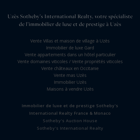
Uzès Sotheby’s International Realty, votre spécialiste
de l’immobilier de luxe et de prestige à Uzès
Vente Villas et maison de village à Uzès
Immobilier de luxe Gard
Vente appartements dans un hôtel particulier
Vente domaines viticoles / Vente propriétés viticoles
Vente châteaux en Occitanie
Vente mas Uzès
Immobilier Uzès
Maisons à vendre Uzès
Immobilier de luxe et de prestige Sotheby's
International Realty France & Monaco
Sotheby's Auction House
Sotheby's International Realty