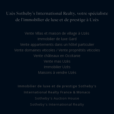
Uzès Sotheby’s International Realty, votre spécialiste
de l’immobilier de luxe et de prestige à Uzès
Vente Villas et maison de village à Uzès
Immobilier de luxe Gard
Vente appartements dans un hôtel particulier
Vente domaines viticoles / Vente propriétés viticoles
Vente châteaux en Occitanie
Vente mas Uzès
Immobilier Uzès
Maisons à vendre Uzès
Immobilier de luxe et de prestige Sotheby's
International Realty France & Monaco
Sotheby's Auction House
Sotheby's International Realty