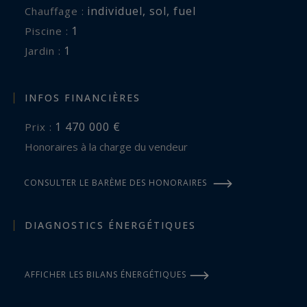
individuel
,
sol
,
fuel
Chauffage :
1
piscine :
1
jardin :
INFOS FINANCIÈRES
1 470 000 €
Prix :
Honoraires à la charge du vendeur
CONSULTER LE BARÈME DES HONORAIRES
DIAGNOSTICS ÉNERGÉTIQUES
AFFICHER LES BILANS ÉNERGÉTIQUES