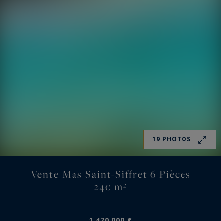
19 PHOTOS
Vente Mas Saint-Siffret 6 Pièces
240 m²
1 470 000 €