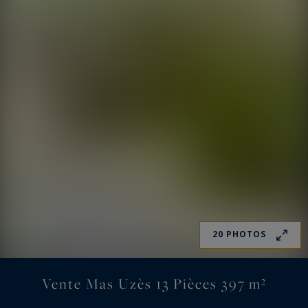
20 PHOTOS
Vente Mas Uzès 13 Pièces 397 m²