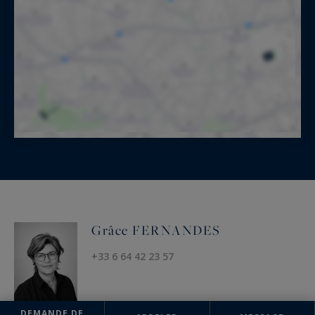
Grâce FERNANDES
+33 6 64 42 23 57
DEMANDE DE