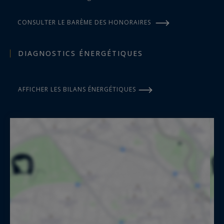
CONSULTER LE BARÈME DES HONORAIRES
DIAGNOSTICS ÉNERGÉTIQUES
AFFICHER LES BILANS ÉNERGÉTIQUES