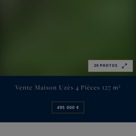
20 PHOTOS
Vente Maison Uzès 4 Pièces 127 m²
495 000 €