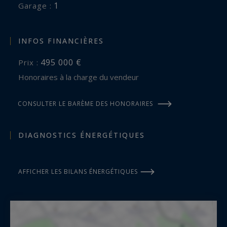
1
garage :
INFOS FINANCIÈRES
495 000 €
Prix :
Honoraires à la charge du vendeur
CONSULTER LE BARÈME DES HONORAIRES
DIAGNOSTICS ÉNERGÉTIQUES
AFFICHER LES BILANS ÉNERGÉTIQUES