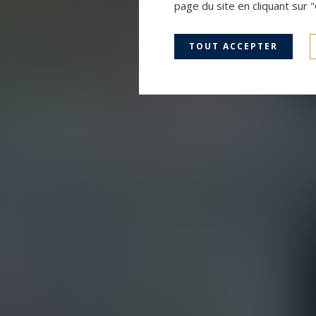
page du site en cliquant sur 
TOUT ACCEPTER