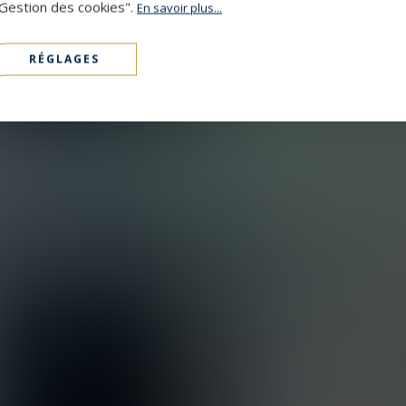
"Gestion des cookies".
En savoir plus...
RÉGLAGES