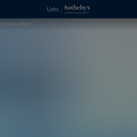
10 Pièces 300 m²