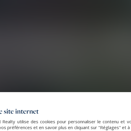
 site internet
 Realty utilise des cookies pour personnaliser le contenu et v
s préférences et en savoir plus en cliquant sur "Réglages" et 