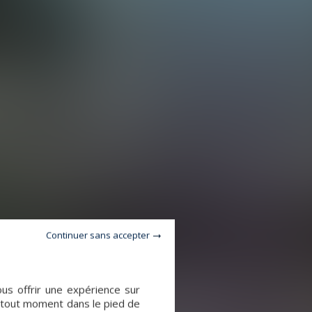
Continuer sans accepter
ous offrir une expérience sur
à tout moment dans le pied de