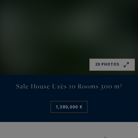
20 PHOTOS
Sale House Uzès 10 Rooms 300 m²
1,380,000 €