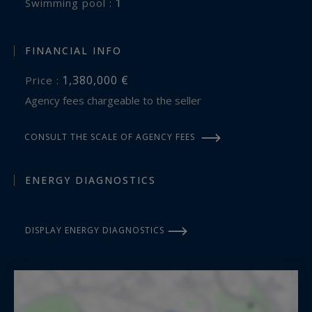
1
swimming pool :
FINANCIAL INFO
1,380,000 €
Price :
Agency fees chargeable to the seller
CONSULT THE SCALE OF AGENCY FEES
ENERGY DIAGNOSTICS
DISPLAY ENERGY DIAGNOSTICS