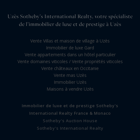
Uzès Sotheby’s International Realty, votre spécialiste
de l’immobilier de luxe et de prestige à Uzès
Vente Villas et maison de village à Uzès
Immobilier de luxe Gard
Vente appartements dans un hôtel particulier
Vente domaines viticoles / Vente propriétés viticoles
Vente châteaux en Occitanie
Vente mas Uzès
Immobilier Uzès
Maisons à vendre Uzès
Immobilier de luxe et de prestige Sotheby's
International Realty France & Monaco
Sotheby's Auction House
Sotheby's International Realty