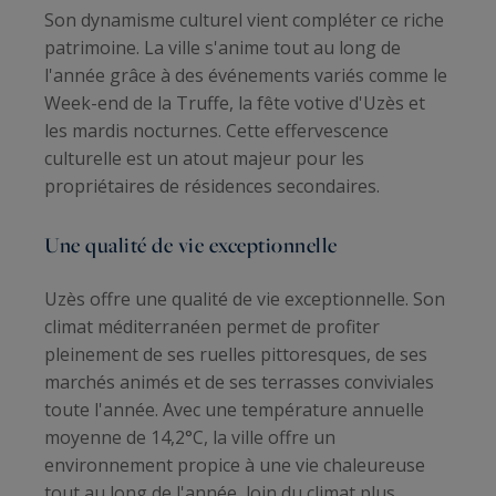
Son dynamisme culturel vient compléter ce riche
patrimoine. La ville s'anime tout au long de
l'année grâce à des événements variés comme le
Week-end de la Truffe, la fête votive d'Uzès et
les mardis nocturnes. Cette effervescence
culturelle est un atout majeur pour les
propriétaires de résidences secondaires.
Une qualité de vie exceptionnelle
Uzès offre une qualité de vie exceptionnelle. Son
climat méditerranéen permet de profiter
pleinement de ses ruelles pittoresques, de ses
marchés animés et de ses terrasses conviviales
toute l'année. Avec une température annuelle
moyenne de 14,2°C, la ville offre un
environnement propice à une vie chaleureuse
tout au long de l'année, loin du climat plus