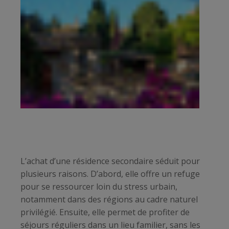
L’achat d’une résidence secondaire séduit pour
plusieurs raisons. D’abord, elle offre un refuge
pour se ressourcer loin du stress urbain,
notamment dans des régions au cadre naturel
privilégié. Ensuite, elle permet de profiter de
séjours réguliers dans un lieu familier, sans les