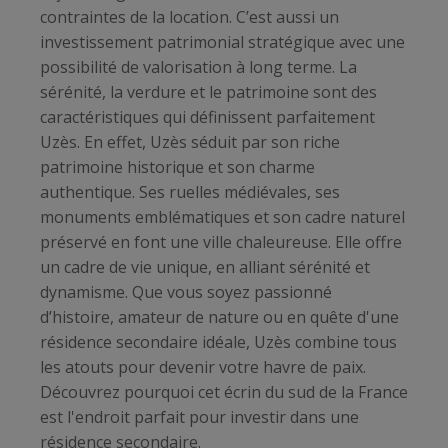
contraintes de la location. C’est aussi un
investissement patrimonial stratégique avec une
possibilité de valorisation à long terme. La
sérénité, la verdure et le patrimoine sont des
caractéristiques qui définissent parfaitement
Uzès. En effet, Uzès séduit par son riche
patrimoine historique et son charme
authentique. Ses ruelles médiévales, ses
monuments emblématiques et son cadre naturel
préservé en font une ville chaleureuse. Elle offre
un cadre de vie unique, en alliant sérénité et
dynamisme. Que vous soyez passionné
d’histoire, amateur de nature ou en quête d'une
résidence secondaire idéale, Uzès combine tous
les atouts pour devenir votre havre de paix.
Découvrez pourquoi cet écrin du sud de la France
est l'endroit parfait pour investir dans une
résidence secondaire.