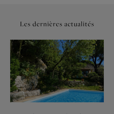
Les dernières actualités