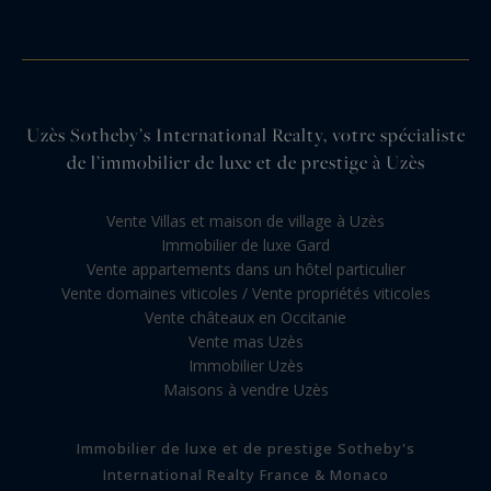
Uzès Sotheby’s International Realty, votre spécialiste
de l’immobilier de luxe et de prestige à Uzès
Vente Villas et maison de village à Uzès
Immobilier de luxe Gard
Vente appartements dans un hôtel particulier
Vente domaines viticoles / Vente propriétés viticoles
Vente châteaux en Occitanie
Vente mas Uzès
Immobilier Uzès
Maisons à vendre Uzès
Immobilier de luxe et de prestige Sotheby's
International Realty France & Monaco