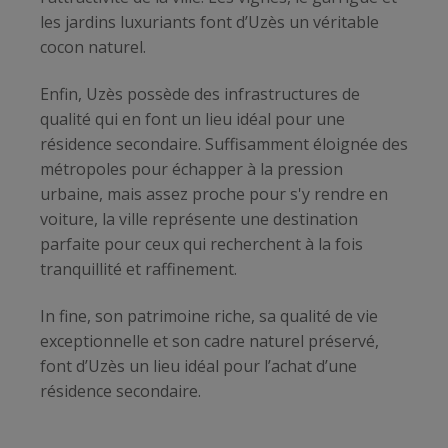
les jardins luxuriants font d’Uzès un véritable
cocon naturel.
Enfin, Uzès possède des infrastructures de
qualité qui en font un lieu idéal pour une
résidence secondaire. Suffisamment éloignée des
métropoles pour échapper à la pression
urbaine, mais assez proche pour s'y rendre en
voiture, la ville représente une destination
parfaite pour ceux qui recherchent à la fois
tranquillité et raffinement.
In fine, son patrimoine riche, sa qualité de vie
exceptionnelle et son cadre naturel préservé,
font d’Uzès un lieu idéal pour l’achat d’une
résidence secondaire.