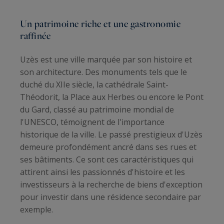
Un patrimoine riche et une gastronomie
raffinée
Uzès est une ville marquée par son histoire et
son architecture. Des monuments tels que le
duché du XIIe siècle, la cathédrale Saint-
Théodorit, la Place aux Herbes ou encore le Pont
du Gard, classé au patrimoine mondial de
l'UNESCO, témoignent de l'importance
historique de la ville. Le passé prestigieux d'Uzès
demeure profondément ancré dans ses rues et
ses bâtiments. Ce sont ces caractéristiques qui
attirent ainsi les passionnés d'histoire et les
investisseurs à la recherche de biens d'exception
pour investir dans une résidence secondaire par
exemple.