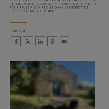
RESPECTER LES RÉGLEMENTATIONS LOCALES STRICTES
ET D'IDENTIFIER LES BONS PARTENAIRES ARTISANAUX
POUR RÉUSSIR SON PROJET DANS LE RESPECT DE
L'ARCHITECTURE GARDOISE.
PARTAGER