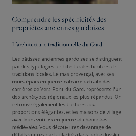
Comprendre les spécificités des
propriétés anciennes gardoises
L'architecture traditionnelle du Gard
Les bâtisses anciennes gardoises se distinguent
par des typologies architecturales héritées de
traditions locales. Le mas provençal, avec ses
murs épais en pierre calcaire
extraite des
carrières de Vers-Pont-du-Gard, représente l'un
des archétypes régionaux les plus répandus. On
retrouve également les bastides aux
proportions élégantes, et les maisons de village
avec leurs
voûtes en pierre
et cheminées
médiévales. Vous découvrirez davantage de
détails sur ces particularités dans notre dossier