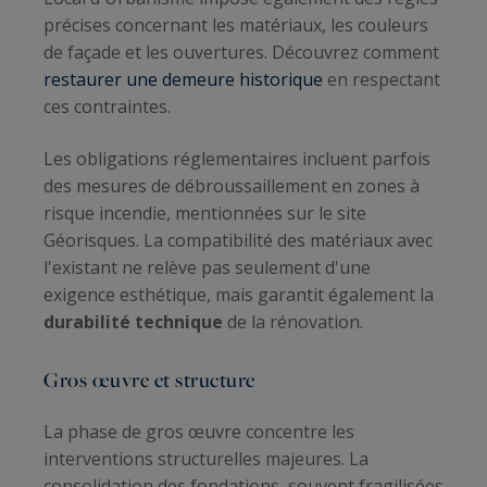
précises concernant les matériaux, les couleurs
de façade et les ouvertures. Découvrez comment
restaurer une demeure historique
en respectant
ces contraintes.
Les obligations réglementaires incluent parfois
des mesures de débroussaillement en zones à
risque incendie, mentionnées sur le site
Géorisques. La compatibilité des matériaux avec
l'existant ne relève pas seulement d'une
exigence esthétique, mais garantit également la
durabilité technique
de la rénovation.
Gros œuvre et structure
La phase de gros œuvre concentre les
interventions structurelles majeures. La
consolidation des fondations, souvent fragilisées