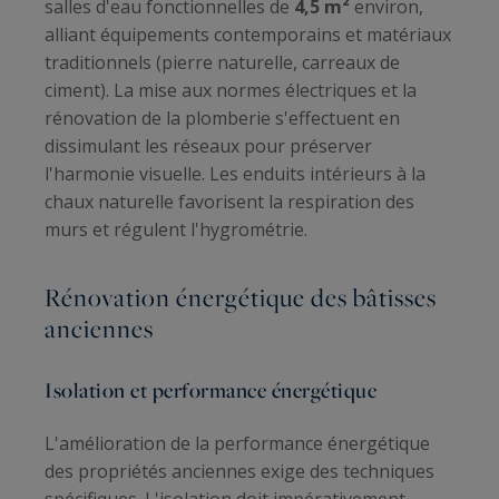
salles d'eau fonctionnelles de
4,5 m²
environ,
alliant équipements contemporains et matériaux
traditionnels (pierre naturelle, carreaux de
ciment). La mise aux normes électriques et la
rénovation de la plomberie s'effectuent en
dissimulant les réseaux pour préserver
l'harmonie visuelle. Les enduits intérieurs à la
chaux naturelle favorisent la respiration des
murs et régulent l'hygrométrie.
Rénovation énergétique des bâtisses
anciennes
Isolation et performance énergétique
L'amélioration de la performance énergétique
des propriétés anciennes exige des techniques