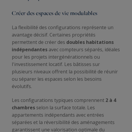
Créer des espaces de vie modulables
La flexibilité des configurations représente un
avantage décisif. Certaines propriétés
permettent de créer des
doubles habitations
indépendantes
avec compteurs séparés, idéales
pour les projets intergénérationnels ou
l'investissement locatif. Les bâtisses sur
plusieurs niveaux offrent la possibilité de réunir
ou séparer les espaces selon les besoins
évolutifs.
Les configurations typiques comprennent
2 à 4
chambres
selon la surface totale. Les
appartements indépendants avec entrées
séparées et la réversibilité des aménagements
garantissent une valorisation optimale du