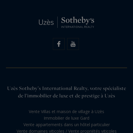
Uzès Sotheby’s International Realty, votre spécialiste
de l’immobilier de luxe et de prestige à Uzès
Vente Villas et maison de village à Uzès
Immobilier de luxe Gard
Vente appartements dans un hôtel particulier
Vente domaines viticoles / Vente propriétés viticoles