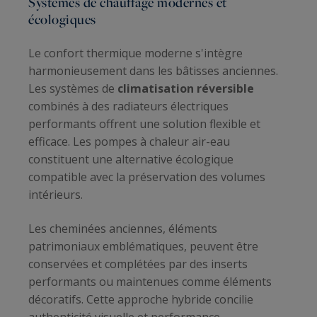
Systèmes de chauffage modernes et
écologiques
Le confort thermique moderne s'intègre
harmonieusement dans les bâtisses anciennes.
Les systèmes de
climatisation réversible
combinés à des radiateurs électriques
performants offrent une solution flexible et
efficace. Les pompes à chaleur air-eau
constituent une alternative écologique
compatible avec la préservation des volumes
intérieurs.
Les cheminées anciennes, éléments
patrimoniaux emblématiques, peuvent être
conservées et complétées par des inserts
performants ou maintenues comme éléments
décoratifs. Cette approche hybride concilie
authenticité visuelle et performance