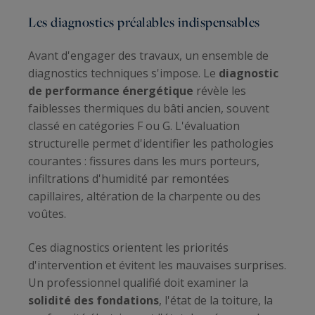
Les diagnostics préalables indispensables
Avant d'engager des travaux, un ensemble de
diagnostics techniques s'impose. Le
diagnostic
de performance énergétique
révèle les
faiblesses thermiques du bâti ancien, souvent
classé en catégories F ou G. L'évaluation
structurelle permet d'identifier les pathologies
courantes : fissures dans les murs porteurs,
infiltrations d'humidité par remontées
capillaires, altération de la charpente ou des
voûtes.
Ces diagnostics orientent les priorités
d'intervention et évitent les mauvaises surprises.
Un professionnel qualifié doit examiner la
solidité des fondations
, l'état de la toiture, la