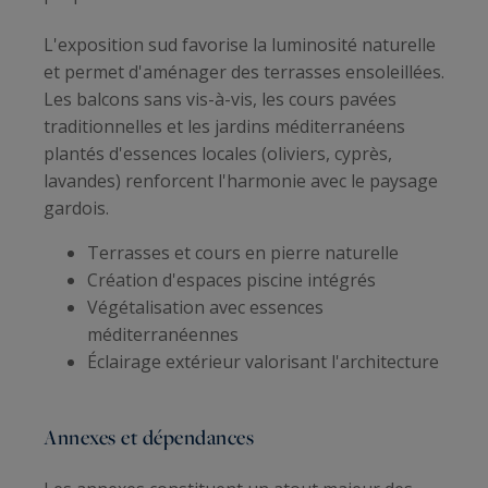
L'exposition sud favorise la luminosité naturelle
et permet d'aménager des terrasses ensoleillées.
Les balcons sans vis-à-vis, les cours pavées
traditionnelles et les jardins méditerranéens
plantés d'essences locales (oliviers, cyprès,
lavandes) renforcent l'harmonie avec le paysage
gardois.
Terrasses et cours en pierre naturelle
Création d'espaces piscine intégrés
Végétalisation avec essences
méditerranéennes
Éclairage extérieur valorisant l'architecture
Annexes et dépendances