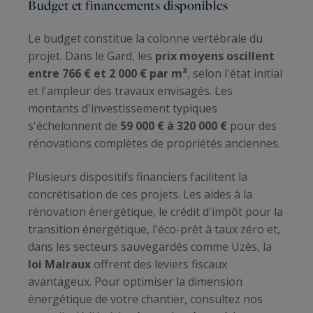
Budget et financements disponibles
Le budget constitue la colonne vertébrale du
projet. Dans le Gard, les
prix moyens oscillent
entre 766 € et 2 000 € par m²
, selon l'état initial
et l'ampleur des travaux envisagés. Les
montants d'investissement typiques
s'échelonnent de
59 000 € à 320 000 €
pour des
rénovations complètes de propriétés anciennes.
Plusieurs dispositifs financiers facilitent la
concrétisation de ces projets. Les aides à la
rénovation énergétique, le crédit d'impôt pour la
transition énergétique, l'éco-prêt à taux zéro et,
dans les secteurs sauvegardés comme Uzès, la
loi Malraux
offrent des leviers fiscaux
avantageux. Pour optimiser la dimension
énergétique de votre chantier, consultez nos