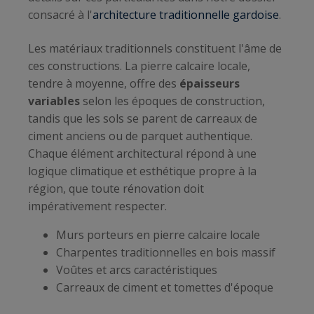
consacré à l'
architecture traditionnelle gardoise
.
Les matériaux traditionnels constituent l'âme de
ces constructions. La pierre calcaire locale,
tendre à moyenne, offre des
épaisseurs
variables
selon les époques de construction,
tandis que les sols se parent de carreaux de
ciment anciens ou de parquet authentique.
Chaque élément architectural répond à une
logique climatique et esthétique propre à la
région, que toute rénovation doit
impérativement respecter.
Murs porteurs en pierre calcaire locale
Charpentes traditionnelles en bois massif
Voûtes et arcs caractéristiques
Carreaux de ciment et tomettes d'époque