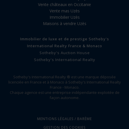
Vente châteaux en Occitanie
Vente mas Uzès
Immobilier Uzès
Maisons à vendre Uzès
Immobilier de luxe et de prestige Sotheby's
International Realty France & Monaco
Sotheby's Auction House
Sotheby's International Realty
Sotheby's International Realty ® est une marque déposée
licenciée en France et à Monaco à Sotheby's International Realty
France - Monaco.
Chaque agence est une entreprise indépendante exploitée de
façon autonome.
MENTIONS LÉGALES / BARÈME
GESTION DES COOKIES