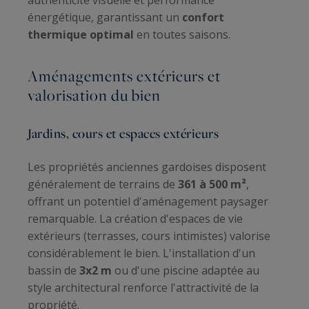
énergétique, garantissant un
confort
thermique optimal
en toutes saisons.
Aménagements extérieurs et
valorisation du bien
Jardins, cours et espaces extérieurs
Les propriétés anciennes gardoises disposent
généralement de terrains de
361 à 500 m²
,
offrant un potentiel d'aménagement paysager
remarquable. La création d'espaces de vie
extérieurs (terrasses, cours intimistes) valorise
considérablement le bien. L'installation d'un
bassin de
3x2 m
ou d'une piscine adaptée au
style architectural renforce l'attractivité de la
propriété.