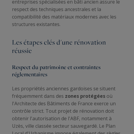
entreprises spécialisées en bâti ancien assure le
respect des techniques ancestrales et la
compatibilité des matériaux modernes avec les
structures existantes.
Les étapes clés d'une rénovation
réussie
Respect du patrimoine et contraintes
réglementaires
Les propriétés anciennes gardoises se situent
fréquemment dans des
zones protégées
où
l'Architecte des Bâtiments de France exerce un
contrôle strict. Tout projet de rénovation doit
obtenir l'autorisation de l'ABF, notamment à
Uzès, ville classée secteur sauvegardé. Le Plan
Local d'Urbanisme impose également des règles