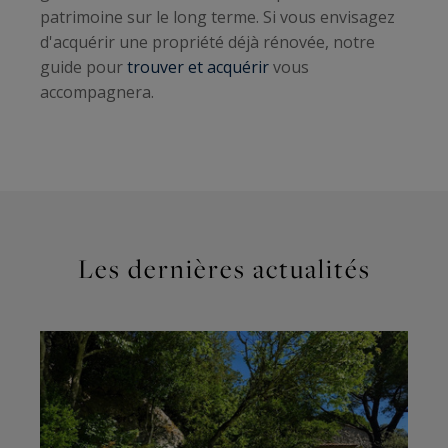
patrimoine sur le long terme. Si vous envisagez
d'acquérir une propriété déjà rénovée, notre
guide pour
trouver et acquérir
vous
accompagnera.
Les dernières actualités