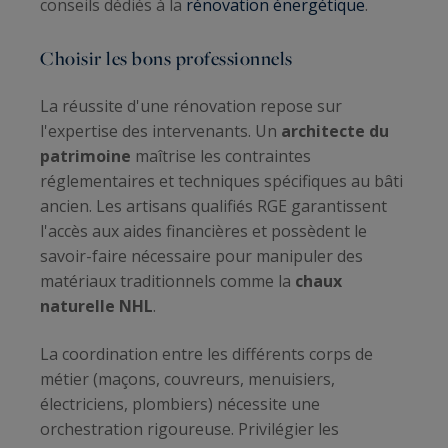
conseils dédiés à la
rénovation énergétique
.
Choisir les bons professionnels
La réussite d'une rénovation repose sur
l'expertise des intervenants. Un
architecte du
patrimoine
maîtrise les contraintes
réglementaires et techniques spécifiques au bâti
ancien. Les artisans qualifiés RGE garantissent
l'accès aux aides financières et possèdent le
savoir-faire nécessaire pour manipuler des
matériaux traditionnels comme la
chaux
naturelle NHL
.
La coordination entre les différents corps de
métier (maçons, couvreurs, menuisiers,
électriciens, plombiers) nécessite une
orchestration rigoureuse. Privilégier les