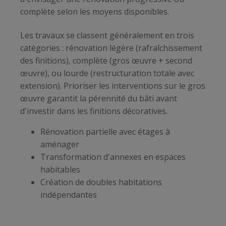
complète selon les moyens disponibles.
Les travaux se classent généralement en trois
catégories : rénovation légère (rafraîchissement
des finitions), complète (gros œuvre + second
œuvre), ou lourde (restructuration totale avec
extension). Prioriser les interventions sur le gros
œuvre garantit la pérennité du bâti avant
d'investir dans les finitions décoratives.
Rénovation partielle avec étages à
aménager
Transformation d'annexes en espaces
habitables
Création de doubles habitations
indépendantes