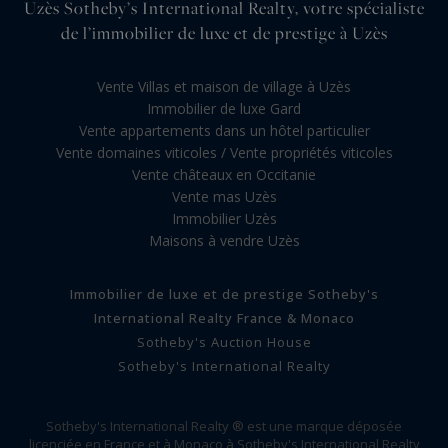
Uzès Sotheby’s International Realty, votre spécialiste
de l’immobilier de luxe et de prestige à Uzès
Vente Villas et maison de village à Uzès
Immobilier de luxe Gard
Vente appartements dans un hôtel particulier
Vente domaines viticoles / Vente propriétés viticoles
Vente châteaux en Occitanie
Vente mas Uzès
Immobilier Uzès
Maisons à vendre Uzès
Immobilier de luxe et de prestige Sotheby's
International Realty France & Monaco
Sotheby's Auction House
Sotheby's International Realty
Sotheby's International Realty ® est une marque déposée
licenciée en France et à Monaco à Sotheby's International Realty