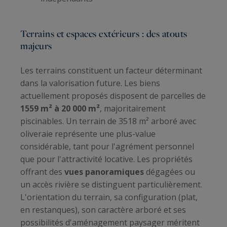
Terrains et espaces extérieurs : des atouts
majeurs
Les terrains constituent un facteur déterminant
dans la valorisation future. Les biens
actuellement proposés disposent de parcelles de
1559 m² à 20 000 m²
, majoritairement
piscinables. Un terrain de 3518 m² arboré avec
oliveraie représente une plus-value
considérable, tant pour l'agrément personnel
que pour l'attractivité locative. Les propriétés
offrant des
vues panoramiques
dégagées ou
un accès rivière se distinguent particulièrement.
L'orientation du terrain, sa configuration (plat,
en restanques), son caractère arboré et ses
possibilités d'aménagement paysager méritent