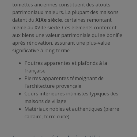
tomettes anciennes constituent des atouts
patrimoniaux majeurs. La plupart des maisons
datent du
XIXe siècle
, certaines remontant
même au XVIIe siècle. Ces éléments confèrent
aux biens une valeur patrimoniale qui se bonifie
après rénovation, assurant une plus-value
significative à long terme.
Poutres apparentes et plafonds à la
française
Pierres apparentes témoignant de
l'architecture provençale
Cours intérieures intimistes typiques des
maisons de village
Matériaux nobles et authentiques (pierre
calcaire, terre cuite)