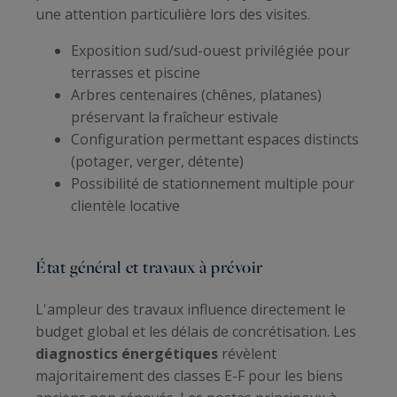
une attention particulière lors des visites.
Exposition sud/sud-ouest privilégiée pour
terrasses et piscine
Arbres centenaires (chênes, platanes)
préservant la fraîcheur estivale
Configuration permettant espaces distincts
(potager, verger, détente)
Possibilité de stationnement multiple pour
clientèle locative
État général et travaux à prévoir
L'ampleur des travaux influence directement le
budget global et les délais de concrétisation. Les
diagnostics énergétiques
révèlent
majoritairement des classes E-F pour les biens