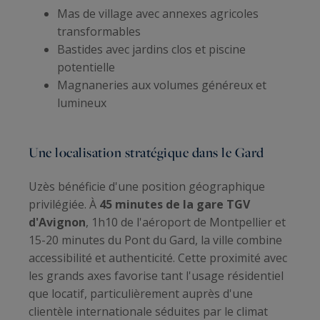
Mas de village avec annexes agricoles
transformables
Bastides avec jardins clos et piscine
potentielle
Magnaneries aux volumes généreux et
lumineux
Une localisation stratégique dans le Gard
Uzès bénéficie d'une position géographique
privilégiée. À
45 minutes de la gare TGV
d'Avignon
, 1h10 de l'aéroport de Montpellier et
15-20 minutes du Pont du Gard, la ville combine
accessibilité et authenticité. Cette proximité avec
les grands axes favorise tant l'usage résidentiel
que locatif, particulièrement auprès d'une
clientèle internationale séduites par le climat