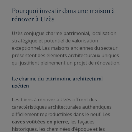
Pourquoi investir dans une maison à
rénover à Uzès
Uzès conjugue charme patrimonial, localisation
stratégique et potentiel de valorisation
exceptionnel. Les maisons anciennes du secteur
présentent des éléments architecturaux uniques
qui justifient pleinement un projet de rénovation.
Le charme du patrimoine architectural
uzétien
Les biens à rénover à Uzès offrent des
caractéristiques architecturales authentiques
difficilement reproductibles dans le neuf. Les
caves voûtées en pierre
, les façades
historiques, les cheminées d'époque et les