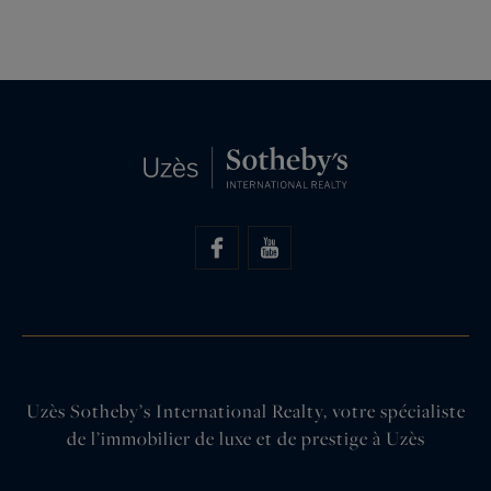
Uzès Sotheby’s International Realty, votre spécialiste
de l’immobilier de luxe et de prestige à Uzès