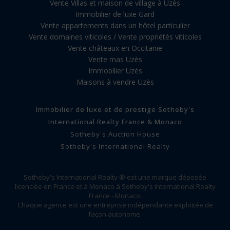
Vente Villas et maison de village à Uzès
Immobilier de luxe Gard
Vente appartements dans un hôtel particulier
Vente domaines viticoles / Vente propriétés viticoles
Vente châteaux en Occitanie
Vente mas Uzès
Immobilier Uzès
Maisons à vendre Uzès
Immobilier de luxe et de prestige Sotheby's
International Realty France & Monaco
Sotheby's Auction House
Sotheby's International Realty
Sotheby's International Realty ® est une marque déposée
licenciée en France et à Monaco à Sotheby's International Realty
France - Monaco.
Chaque agence est une entreprise indépendante exploitée de
façon autonome.