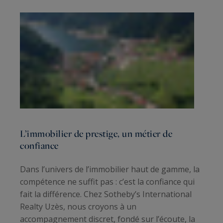
L’immobilier de prestige, un métier de
confiance
Dans l’univers de l’immobilier haut de gamme, la
compétence ne suffit pas : c’est la confiance qui
fait la différence. Chez Sotheby’s International
Realty Uzès, nous croyons à un
accompagnement discret, fondé sur l’écoute, la