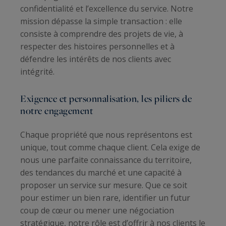
confidentialité et l’excellence du service. Notre
mission dépasse la simple transaction : elle
consiste à comprendre des projets de vie, à
respecter des histoires personnelles et à
défendre les intérêts de nos clients avec
intégrité.
Exigence et personnalisation, les piliers de
notre engagement
Chaque propriété que nous représentons est
unique, tout comme chaque client. Cela exige de
nous une parfaite connaissance du territoire,
des tendances du marché et une capacité à
proposer un service sur mesure. Que ce soit
pour estimer un bien rare, identifier un futur
coup de cœur ou mener une négociation
stratégique, notre rôle est d’offrir à nos clients le