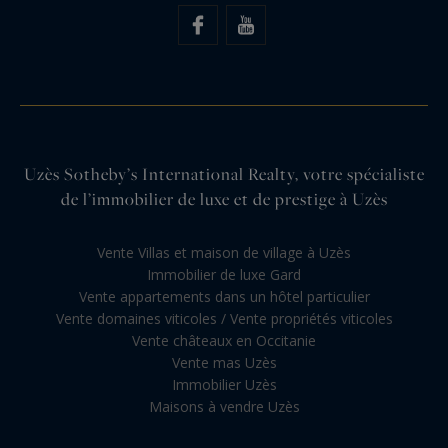
Uzès Sotheby’s International Realty, votre spécialiste
de l’immobilier de luxe et de prestige à Uzès
Vente Villas et maison de village à Uzès
Immobilier de luxe Gard
Vente appartements dans un hôtel particulier
Vente domaines viticoles / Vente propriétés viticoles
Vente châteaux en Occitanie
Vente mas Uzès
Immobilier Uzès
Maisons à vendre Uzès