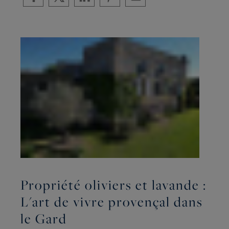
Propriété oliviers et lavande :
L'art de vivre provençal dans
le Gard