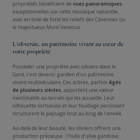
propriétés bénéficient de
vues panoramiques
exceptionnelles sur cette mosaïque naturelle,
avec en toile de fond les reliefs des Cévennes ou
le majestueux Mont Ventoux.
L'oliveraie, un patrimoine vivant au cœur de
votre propriété
Posséder une propriété avec oliviers dans le
Gard, c'est devenir gardien d'un patrimoine
vivant multiséculaire. Ces arbres, parfois
âgés
de plusieurs siècles
, apportent une valeur
inestimable au terrain qui les accueille. Leur
silhouette tortueuse et leur feuillage persistant
structurent le paysage tout au long de l'année.
Au-delà de leur beauté, les oliviers offrent une
production précieuse : l'huile d'olive gardoise,