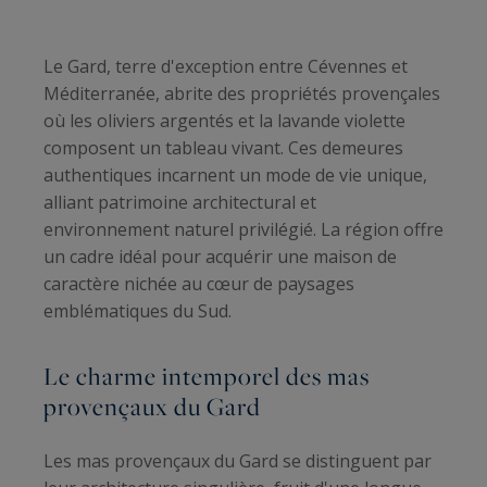
Le Gard, terre d'exception entre Cévennes et
Méditerranée, abrite des propriétés provençales
où les oliviers argentés et la lavande violette
composent un tableau vivant. Ces demeures
authentiques incarnent un mode de vie unique,
alliant patrimoine architectural et
environnement naturel privilégié. La région offre
un cadre idéal pour acquérir une maison de
caractère nichée au cœur de paysages
emblématiques du Sud.
Le charme intemporel des mas
provençaux du Gard
Les mas provençaux du Gard se distinguent par