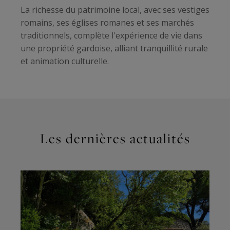
La richesse du patrimoine local, avec ses vestiges
romains, ses églises romanes et ses marchés
traditionnels, complète l'expérience de vie dans
une propriété gardoise, alliant tranquillité rurale
et animation culturelle.
Les dernières actualités