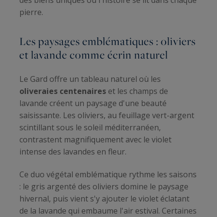
pierre.
Les paysages emblématiques : oliviers
et lavande comme écrin naturel
Le Gard offre un tableau naturel où les
oliveraies centenaires
et les champs de
lavande créent un paysage d'une beauté
saisissante. Les oliviers, au feuillage vert-argent
scintillant sous le soleil méditerranéen,
contrastent magnifiquement avec le violet
intense des lavandes en fleur.
Ce duo végétal emblématique rythme les saisons
: le gris argenté des oliviers domine le paysage
hivernal, puis vient s'y ajouter le violet éclatant
de la lavande qui embaume l'air estival. Certaines