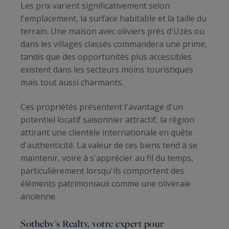
Les prix varient significativement selon
l'emplacement, la surface habitable et la taille du
terrain. Une maison avec oliviers près d'Uzès ou
dans les villages classés commandera une prime,
tandis que des opportunités plus accessibles
existent dans les secteurs moins touristiques
mais tout aussi charmants.
Ces propriétés présentent l'avantage d'un
potentiel locatif saisonnier attractif, la région
attirant une clientèle internationale en quête
d'authenticité. La valeur de ces biens tend à se
maintenir, voire à s'apprécier au fil du temps,
particulièrement lorsqu'ils comportent des
éléments patrimoniaux comme une oliveraie
ancienne.
Sotheby's Realty, votre expert pour