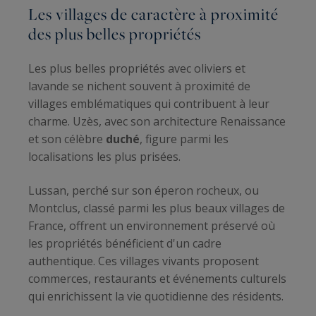
Les villages de caractère à proximité
des plus belles propriétés
Les plus belles propriétés avec oliviers et
lavande se nichent souvent à proximité de
villages emblématiques qui contribuent à leur
charme. Uzès, avec son architecture Renaissance
et son célèbre
duché
, figure parmi les
localisations les plus prisées.
Lussan, perché sur son éperon rocheux, ou
Montclus, classé parmi les plus beaux villages de
France, offrent un environnement préservé où
les propriétés bénéficient d'un cadre
authentique. Ces villages vivants proposent
commerces, restaurants et événements culturels
qui enrichissent la vie quotidienne des résidents.