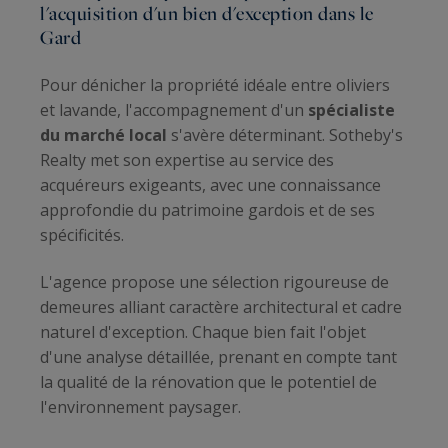
l'acquisition d'un bien d'exception dans le
Gard
Pour dénicher la propriété idéale entre oliviers
et lavande, l'accompagnement d'un
spécialiste
du marché local
s'avère déterminant. Sotheby's
Realty met son expertise au service des
acquéreurs exigeants, avec une connaissance
approfondie du patrimoine gardois et de ses
spécificités.
L'agence propose une sélection rigoureuse de
demeures alliant caractère architectural et cadre
naturel d'exception. Chaque bien fait l'objet
d'une analyse détaillée, prenant en compte tant
la qualité de la rénovation que le potentiel de
l'environnement paysager.