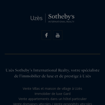
Uzès Sotheby’s International Realty, votre spécialiste
de l’immobilier de luxe et de prestige à Uzès
Vente Villas et maison de village à Uzès
Immobilier de luxe Gard
Vente appartements dans un hôtel particulier
Vente domaines viticoles / Vente propriétés viticoles