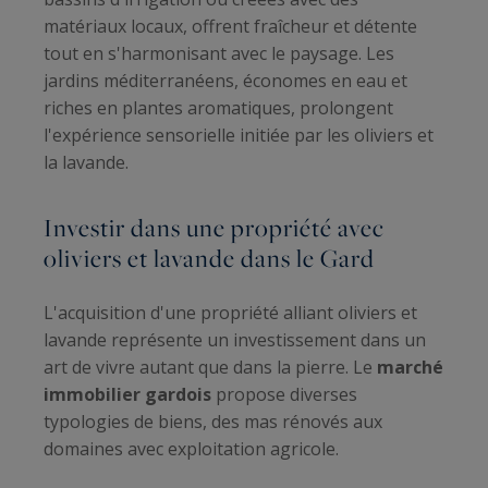
matériaux locaux, offrent fraîcheur et détente
tout en s'harmonisant avec le paysage. Les
jardins méditerranéens, économes en eau et
riches en plantes aromatiques, prolongent
l'expérience sensorielle initiée par les oliviers et
la lavande.
Investir dans une propriété avec
oliviers et lavande dans le Gard
L'acquisition d'une propriété alliant oliviers et
lavande représente un investissement dans un
art de vivre autant que dans la pierre. Le
marché
immobilier gardois
propose diverses
typologies de biens, des mas rénovés aux
domaines avec exploitation agricole.