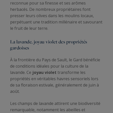
reconnue pour sa finesse et ses arômes
herbacés. De nombreux propriétaires font
presser leurs olives dans les moulins locaux,
perpétuant une tradition millénaire et savourant
le fruit de leur terre.
La lavande, joyau violet des propriétés
gardoises
À la frontière du Pays de Sault, le Gard bénéficie
de conditions idéales pour la culture de la
lavande. Ce
joyau violet
transforme les
propriétés en véritables havres sensoriels lors
de sa floraison estivale, généralement de juin à
août.
Les champs de lavande attirent une biodiversité
remarquable, notamment les abeilles et