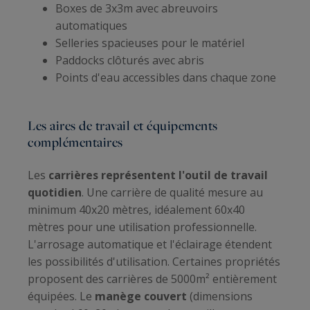
Boxes de 3x3m avec abreuvoirs
automatiques
Selleries spacieuses pour le matériel
Paddocks clôturés avec abris
Points d'eau accessibles dans chaque zone
Les aires de travail et équipements
complémentaires
Les
carrières représentent l'outil de travail
quotidien
. Une carrière de qualité mesure au
minimum 40x20 mètres, idéalement 60x40
mètres pour une utilisation professionnelle.
L'arrosage automatique et l'éclairage étendent
les possibilités d'utilisation. Certaines propriétés
proposent des carrières de 5000m² entièrement
équipées. Le
manège couvert
(dimensions