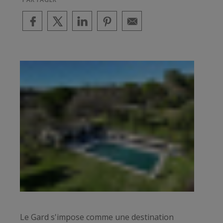
Le Gard s'impose comme une destination