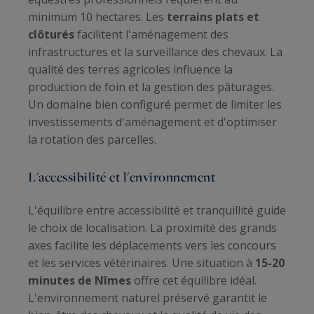
minimum 10 hectares. Les
terrains plats et
clôturés
facilitent l'aménagement des
infrastructures et la surveillance des chevaux. La
qualité des terres agricoles influence la
production de foin et la gestion des pâturages.
Un domaine bien configuré permet de limiter les
investissements d'aménagement et d'optimiser
la rotation des parcelles.
L'accessibilité et l'environnement
L'équilibre entre accessibilité et tranquillité guide
le choix de localisation. La proximité des grands
axes facilite les déplacements vers les concours
et les services vétérinaires. Une situation à
15-20
minutes de Nîmes
offre cet équilibre idéal.
L'environnement naturel préservé garantit le