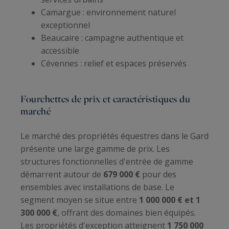
Camargue : environnement naturel
exceptionnel
Beaucaire : campagne authentique et
accessible
Cévennes : relief et espaces préservés
Fourchettes de prix et caractéristiques du
marché
Le marché des propriétés équestres dans le Gard
présente une large gamme de prix. Les
structures fonctionnelles d'entrée de gamme
démarrent autour de
679 000 €
pour des
ensembles avec installations de base. Le
segment moyen se situe entre
1 000 000 € et 1
300 000 €
, offrant des domaines bien équipés.
Les propriétés d'exception atteignent
1 750 000