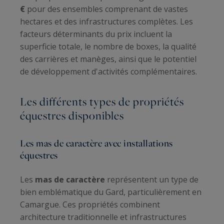
€
pour des ensembles comprenant de vastes
hectares et des infrastructures complètes. Les
facteurs déterminants du prix incluent la
superficie totale, le nombre de boxes, la qualité
des carrières et manèges, ainsi que le potentiel
de développement d'activités complémentaires.
Les différents types de propriétés
équestres disponibles
Les mas de caractère avec installations
équestres
Les
mas de caractère
représentent un type de
bien emblématique du Gard, particulièrement en
Camargue. Ces propriétés combinent
architecture traditionnelle et infrastructures