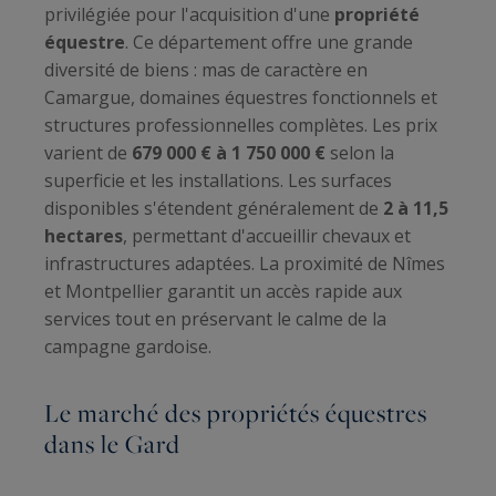
privilégiée pour l'acquisition d'une
propriété
équestre
. Ce département offre une grande
diversité de biens : mas de caractère en
Camargue, domaines équestres fonctionnels et
structures professionnelles complètes. Les prix
varient de
679 000 € à 1 750 000 €
selon la
superficie et les installations. Les surfaces
disponibles s'étendent généralement de
2 à 11,5
hectares
, permettant d'accueillir chevaux et
infrastructures adaptées. La proximité de Nîmes
et Montpellier garantit un accès rapide aux
services tout en préservant le calme de la
campagne gardoise.
Le marché des propriétés équestres
dans le Gard