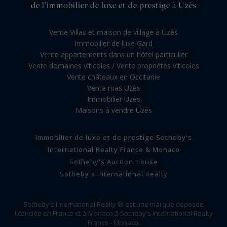
de l’immobilier de luxe et de prestige à Uzès
Vente Villas et maison de village à Uzès
Immobilier de luxe Gard
Vente appartements dans un hôtel particulier
Vente domaines viticoles / Vente propriétés viticoles
Vente châteaux en Occitanie
Vente mas Uzès
Immobilier Uzès
Maisons à vendre Uzès
Immobilier de luxe et de prestige Sotheby's
International Realty France & Monaco
Sotheby's Auction House
Sotheby's International Realty
Sotheby's International Realty ® est une marque déposée
licenciée en France et à Monaco à Sotheby's International Realty
France - Monaco.