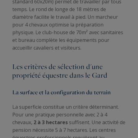
standard 60x20m) permet de travailler par tous
temps. Le rond de longe de 18 mètres de
diamètre facilite le travail à pied. Un marcheur
pour 4 chevaux optimise la préparation
physique. Le club-house de 70m² avec sanitaires
et bureau complète les équipements pour
accueillir cavaliers et visiteurs.
Les critères de sélection d'une
propriété équestre dans le Gard
La surface et la configuration du terrain
La superficie constitue un critère déterminant.
Pour une pratique personnelle avec 2 à 4
chevaux,
2 à 3 hectares
suffisent. Une activité de
pension nécessite 5 à 7 hectares. Les centres
équestres professionnels requièrent au