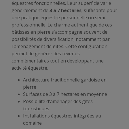
équestres fonctionnelles. Leur superficie varie
généralement de
3 à 7 hectares
, suffisante pour
une pratique équestre personnelle ou semi-
professionnelle. Le charme authentique de ces
bâtisses en pierre s'accompagne souvent de
possibilités de diversification, notamment par
l'aménagement de gîtes. Cette configuration
permet de générer des revenus
complémentaires tout en développant une
activité équestre.
Architecture traditionnelle gardoise en
pierre
Surfaces de 3 à 7 hectares en moyenne
Possibilité d'aménager des gîtes
touristiques
Installations équestres intégrées au
domaine