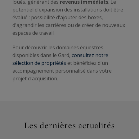
loués, générant des
revenus immédiats
. Le
potentiel d'expansion des installations doit être
évalué : possibilité d'ajouter des boxes,
d'agrandir les carrières ou de créer de nouveaux
espaces de travail.
Pour découvrir les domaines équestres
disponibles dans le Gard,
consultez notre
sélection de propriétés
et bénéficiez d'un
accompagnement personnalisé dans votre
projet d'acquisition.
Les dernières actualités