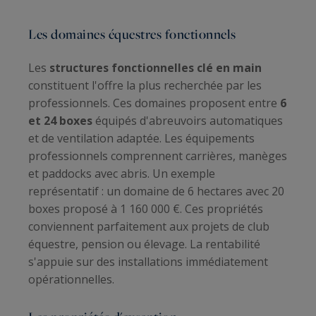
Les domaines équestres fonctionnels
Les
structures fonctionnelles clé en main
constituent l'offre la plus recherchée par les
professionnels. Ces domaines proposent entre
6
et 24 boxes
équipés d'abreuvoirs automatiques
et de ventilation adaptée. Les équipements
professionnels comprennent carrières, manèges
et paddocks avec abris. Un exemple
représentatif : un domaine de 6 hectares avec 20
boxes proposé à 1 160 000 €. Ces propriétés
conviennent parfaitement aux projets de club
équestre, pension ou élevage. La rentabilité
s'appuie sur des installations immédiatement
opérationnelles.