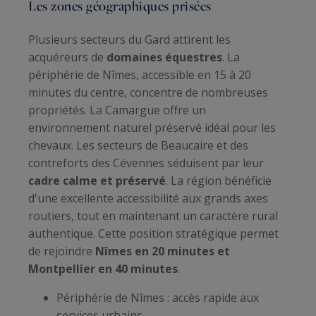
Les zones géographiques prisées
Plusieurs secteurs du Gard attirent les
acquéreurs de
domaines équestres
. La
périphérie de Nîmes, accessible en 15 à 20
minutes du centre, concentre de nombreuses
propriétés. La Camargue offre un
environnement naturel préservé idéal pour les
chevaux. Les secteurs de Beaucaire et des
contreforts des Cévennes séduisent par leur
cadre calme et préservé
. La région bénéficie
d'une excellente accessibilité aux grands axes
routiers, tout en maintenant un caractère rural
authentique. Cette position stratégique permet
de rejoindre
Nîmes en 20 minutes et
Montpellier en 40 minutes
.
Périphérie de Nîmes : accès rapide aux
services urbains