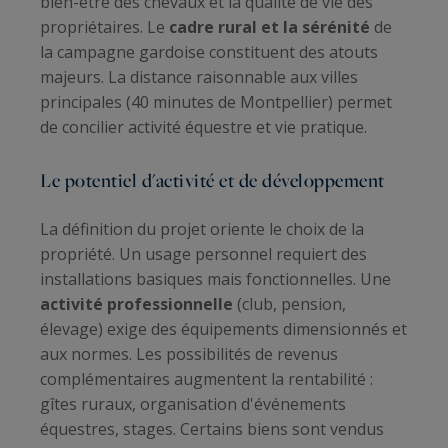
bien-être des chevaux et la qualité de vie des
propriétaires. Le
cadre rural et la sérénité
de
la campagne gardoise constituent des atouts
majeurs. La distance raisonnable aux villes
principales (40 minutes de Montpellier) permet
de concilier activité équestre et vie pratique.
Le potentiel d'activité et de développement
La définition du projet oriente le choix de la
propriété. Un usage personnel requiert des
installations basiques mais fonctionnelles. Une
activité professionnelle
(club, pension,
élevage) exige des équipements dimensionnés et
aux normes. Les possibilités de revenus
complémentaires augmentent la rentabilité :
gîtes ruraux, organisation d'événements
équestres, stages. Certains biens sont vendus