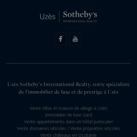
Uzès Sotheby’s International Realty, votre spécialiste
de l’immobilier de luxe et de prestige à Uzès
Vente Villas et maison de village à Uzès
Immobilier de luxe Gard
Vente appartements dans un hôtel particulier
Vente domaines viticoles / Vente propriétés viticoles
Vente châteaux en Occitanie