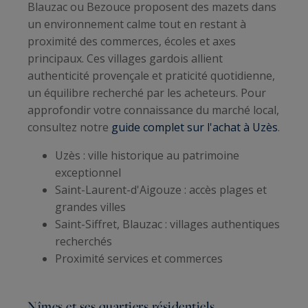
Blauzac ou Bezouce proposent des mazets dans
un environnement calme tout en restant à
proximité des commerces, écoles et axes
principaux. Ces villages gardois allient
authenticité provençale et praticité quotidienne,
un équilibre recherché par les acheteurs. Pour
approfondir votre connaissance du marché local,
consultez notre
guide complet sur l'achat à Uzès
.
Uzès : ville historique au patrimoine
exceptionnel
Saint-Laurent-d'Aigouze : accès plages et
grandes villes
Saint-Siffret, Blauzac : villages authentiques
recherchés
Proximité services et commerces
Nîmes et ses quartiers résidentiels