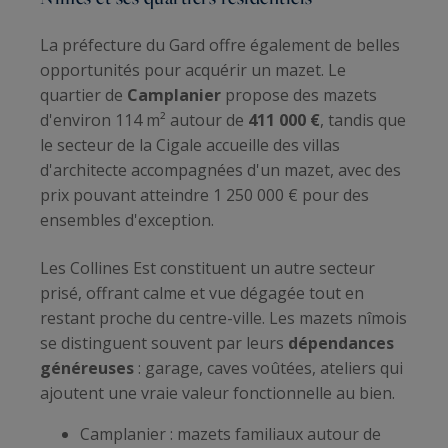
La préfecture du Gard offre également de belles
opportunités pour acquérir un mazet. Le
quartier de
Camplanier
propose des mazets
d'environ 114 m² autour de
411 000 €
, tandis que
le secteur de la Cigale accueille des villas
d'architecte accompagnées d'un mazet, avec des
prix pouvant atteindre 1 250 000 € pour des
ensembles d'exception.
Les Collines Est constituent un autre secteur
prisé, offrant calme et vue dégagée tout en
restant proche du centre-ville. Les mazets nîmois
se distinguent souvent par leurs
dépendances
généreuses
: garage, caves voûtées, ateliers qui
ajoutent une vraie valeur fonctionnelle au bien.
Camplanier : mazets familiaux autour de