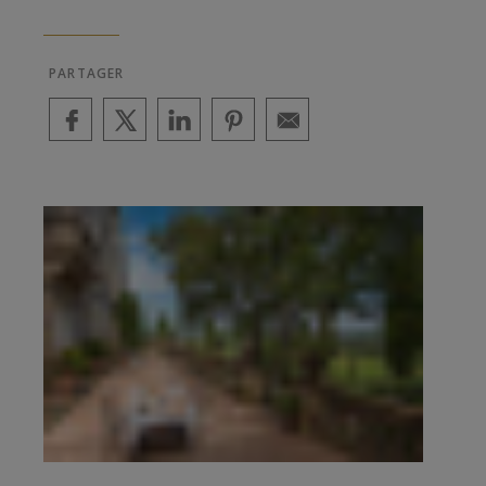
PARTAGER