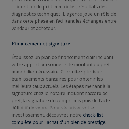
: obtention du prêt immobilier, résultats des
diagnostics techniques. L'agence joue un rôle clé
dans cette phase en facilitant les échanges entre
vendeur et acheteur.
Financement et signature
Établissez un plan de financement clair incluant
votre apport personnel et le montant du prêt
immobilier nécessaire. Consultez plusieurs
établissements bancaires pour obtenir les
meilleurs taux actuels. Les étapes menant à la
signature chez le notaire incluent l'accord de
prêt, la signature du compromis puis de l'acte
définitif de vente. Pour sécuriser votre
investissement, découvrez notre
check-list
complète pour l'achat d'un bien de prestige
.