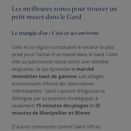
Les meilleures zones pour trouver un
petit mazet dans le Gard
Le triangle d'or : Uzès et ses environs
Uzès et sa région constituent le secteur le plus
prisé pour l'achat d'un mazet dans le Gard. Cette
ville au patrimoine classé attire une clientèle
exigeante, ce qui dynamise le
marché
immobilier haut de gamme
. Les villages
environnants offrent des alternatives
intéressantes : Saint-Laurent-d'Aigouze se
distingue par sa position stratégique, à
seulement
15 minutes des plages
et
25
minutes de Montpellier et Nîmes
.
D'autres communes comme Saint-Siffret,