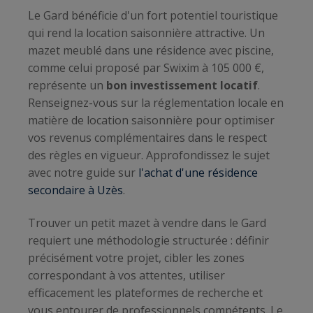
Le Gard bénéficie d'un fort potentiel touristique
qui rend la location saisonnière attractive. Un
mazet meublé dans une résidence avec piscine,
comme celui proposé par Swixim à 105 000 €,
représente un
bon investissement locatif
.
Renseignez-vous sur la réglementation locale en
matière de location saisonnière pour optimiser
vos revenus complémentaires dans le respect
des règles en vigueur. Approfondissez le sujet
avec notre guide sur
l'achat d'une résidence
secondaire à Uzès
.
Trouver un petit mazet à vendre dans le Gard
requiert une méthodologie structurée : définir
précisément votre projet, cibler les zones
correspondant à vos attentes, utiliser
efficacement les plateformes de recherche et
vous entourer de professionnels compétents. Le