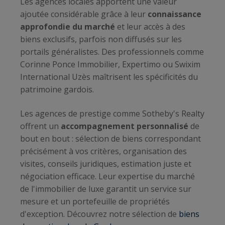
Les agences locales apportent une valeur
ajoutée considérable grâce à leur
connaissance
approfondie du marché
et leur accès à des
biens exclusifs, parfois non diffusés sur les
portails généralistes. Des professionnels comme
Corinne Ponce Immobilier, Expertimo ou Swixim
International Uzès maîtrisent les spécificités du
patrimoine gardois.
Les agences de prestige comme Sotheby's Realty
offrent un
accompagnement personnalisé
de
bout en bout : sélection de biens correspondant
précisément à vos critères, organisation des
visites, conseils juridiques, estimation juste et
négociation efficace. Leur expertise du marché
de l'immobilier de luxe garantit un service sur
mesure et un portefeuille de propriétés
d'exception. Découvrez notre sélection de
biens