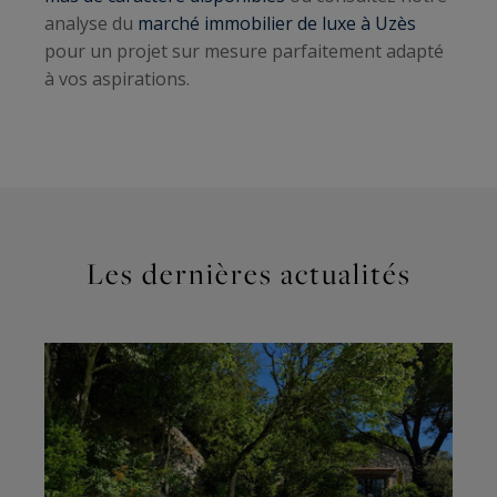
analyse du
marché immobilier de luxe à Uzès
pour un projet sur mesure parfaitement adapté
à vos aspirations.
Les dernières actualités