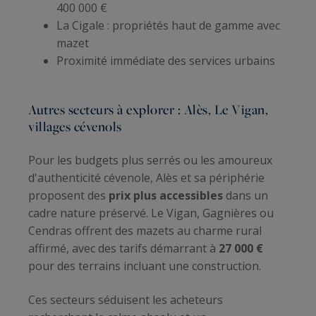
400 000 €
La Cigale : propriétés haut de gamme avec
mazet
Proximité immédiate des services urbains
Autres secteurs à explorer : Alès, Le Vigan,
villages cévenols
Pour les budgets plus serrés ou les amoureux
d'authenticité cévenole, Alès et sa périphérie
proposent des
prix plus accessibles
dans un
cadre nature préservé. Le Vigan, Gagnières ou
Cendras offrent des mazets au charme rural
affirmé, avec des tarifs démarrant à
27 000 €
pour des terrains incluant une construction.
Ces secteurs séduisent les acheteurs