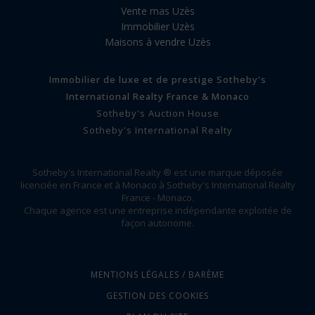
Vente mas Uzès
Immobilier Uzès
Maisons à vendre Uzès
Immobilier de luxe et de prestige Sotheby's
International Realty France & Monaco
Sotheby's Auction House
Sotheby's International Realty
Sotheby's International Realty ® est une marque déposée
licenciée en France et à Monaco à Sotheby's International Realty
France - Monaco.
Chaque agence est une entreprise indépendante exploitée de
façon autonome.
MENTIONS LÉGALES / BARÈME
GESTION DES COOKIES