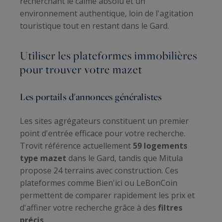
recherchant le calme absolu et un
environnement authentique, loin de l'agitation
touristique tout en restant dans le Gard.
Utiliser les plateformes immobilières
pour trouver votre mazet
Les portails d'annonces généralistes
Les sites agrégateurs constituent un premier
point d'entrée efficace pour votre recherche.
Trovit référence actuellement
59 logements
type mazet
dans le Gard, tandis que Mitula
propose 24 terrains avec construction. Ces
plateformes comme Bien'ici ou LeBonCoin
permettent de comparer rapidement les prix et
d'affiner votre recherche grâce à des
filtres
précis
.