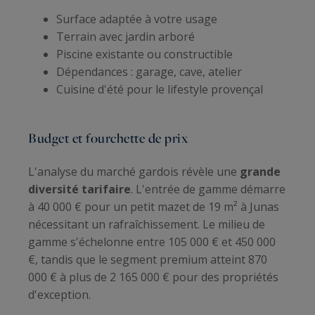
Surface adaptée à votre usage
Terrain avec jardin arboré
Piscine existante ou constructible
Dépendances : garage, cave, atelier
Cuisine d'été pour le lifestyle provençal
Budget et fourchette de prix
L'analyse du marché gardois révèle une
grande
diversité tarifaire
. L'entrée de gamme démarre
à 40 000 € pour un petit mazet de 19 m² à Junas
nécessitant un rafraîchissement. Le milieu de
gamme s'échelonne entre 105 000 € et 450 000
€, tandis que le segment premium atteint 870
000 € à plus de 2 165 000 € pour des propriétés
d'exception.