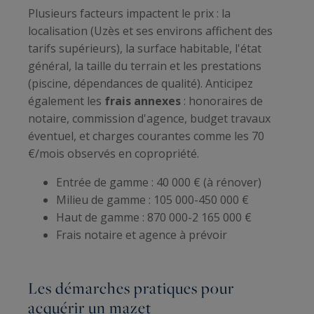
Plusieurs facteurs impactent le prix : la
localisation (Uzès et ses environs affichent des
tarifs supérieurs), la surface habitable, l'état
général, la taille du terrain et les prestations
(piscine, dépendances de qualité). Anticipez
également les
frais annexes
: honoraires de
notaire, commission d'agence, budget travaux
éventuel, et charges courantes comme les 70
€/mois observés en copropriété.
Entrée de gamme : 40 000 € (à rénover)
Milieu de gamme : 105 000-450 000 €
Haut de gamme : 870 000-2 165 000 €
Frais notaire et agence à prévoir
Les démarches pratiques pour
acquérir un mazet