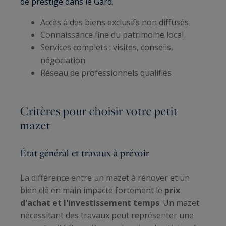
de prestige dans le Gard
.
Accès à des biens exclusifs non diffusés
Connaissance fine du patrimoine local
Services complets : visites, conseils,
négociation
Réseau de professionnels qualifiés
Critères pour choisir votre petit
mazet
État général et travaux à prévoir
La différence entre un mazet à rénover et un
bien clé en main impacte fortement le
prix
d'achat et l'investissement temps
. Un mazet
nécessitant des travaux peut représenter une