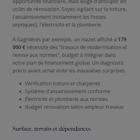
opportunité financière, mais exige d'anticiper les
coûts de rénovation. Soyez vigilant sur la toiture,
l'assainissement (notamment les fosses
septiques), l'électricité et la plomberie.
À Gagnières par exemple, un mazet affiché à
179
000 €
nécessite des "travaux de modernisation et
remise aux normes", budget à intégrer dans
votre plan de financement global. Un diagnostic
précis avant achat évite les mauvaises surprises.
Vérification toiture et charpente
Système d'assainissement conforme
Électricité et plomberie aux normes
Budget rénovation selon ampleur travaux
Surface, terrain et dépendances