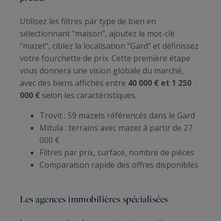
Utilisez les filtres par type de bien en
sélectionnant "maison", ajoutez le mot-clé
"mazet", ciblez la localisation "Gard" et définissez
votre fourchette de prix. Cette première étape
vous donnera une vision globale du marché,
avec des biens affichés entre
40 000 € et 1 250
000 €
selon les caractéristiques.
Trovit : 59 mazets référencés dans le Gard
Mitula : terrains avec mazet à partir de 27
000 €
Filtres par prix, surface, nombre de pièces
Comparaison rapide des offres disponibles
Les agences immobilières spécialisées