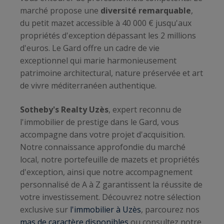
marché propose une
diversité remarquable
,
du petit mazet accessible à 40 000 € jusqu'aux
propriétés d'exception dépassant les 2 millions
d'euros. Le Gard offre un cadre de vie
exceptionnel qui marie harmonieusement
patrimoine architectural, nature préservée et art
de vivre méditerranéen authentique.
Sotheby's Realty Uzès
, expert reconnu de
l'immobilier de prestige dans le Gard, vous
accompagne dans votre projet d'acquisition.
Notre connaissance approfondie du marché
local, notre portefeuille de mazets et propriétés
d'exception, ainsi que notre accompagnement
personnalisé de A à Z garantissent la réussite de
votre investissement. Découvrez notre sélection
exclusive sur
l'immobilier à Uzès
, parcourez nos
mas de caractère disponibles
ou consultez notre