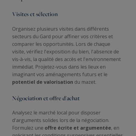
Visites et sélection
Organisez plusieurs visites dans différents
secteurs du Gard pour affiner vos critères et
comparer les opportunités. Lors de chaque
visite, vérifiez l'exposition du bien, l'absence de
vis-à-vis, la qualité des accès et l'environnement
immédiat. Projetez-vous dans les lieux en
imaginant vos aménagements futurs et le
potentiel de valorisation
du mazet.
Négociation et offre d'achat
Analysez le marché local pour disposer
d'arguments solides lors de la négociation.
Formulez une
offre écrite et argumentée
, en
précisant les conditions suspensives essentielles