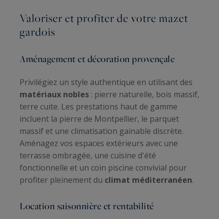
Valoriser et profiter de votre mazet
gardois
Aménagement et décoration provençale
Privilégiez un style authentique en utilisant des
matériaux nobles
: pierre naturelle, bois massif,
terre cuite. Les prestations haut de gamme
incluent la pierre de Montpellier, le parquet
massif et une climatisation gainable discrète.
Aménagez vos espaces extérieurs avec une
terrasse ombragée, une cuisine d'été
fonctionnelle et un coin piscine convivial pour
profiter pleinement du
climat méditerranéen
.
Location saisonnière et rentabilité