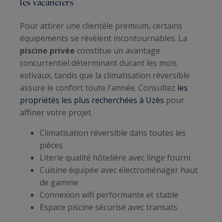
les vacanciers
Pour attirer une clientèle premium, certains
équipements se révèlent incontournables. La
piscine privée
constitue un avantage
concurrentiel déterminant durant les mois
estivaux, tandis que la climatisation réversible
assure le confort toute l'année. Consultez
les
propriétés les plus recherchées à Uzès
pour
affiner votre projet.
Climatisation réversible dans toutes les
pièces
Literie qualité hôtelière avec linge fourni
Cuisine équipée avec électroménager haut
de gamme
Connexion wifi performante et stable
Espace piscine sécurisé avec transats