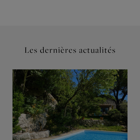
Les dernières actualités