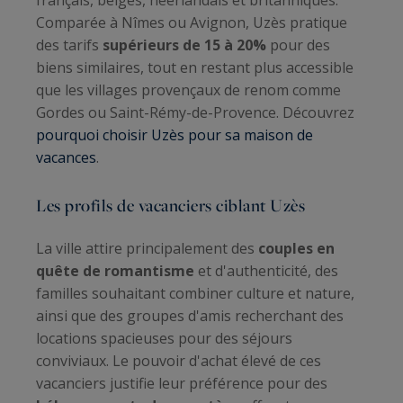
Comparée à Nîmes ou Avignon, Uzès pratique
des tarifs
supérieurs de 15 à 20%
pour des
biens similaires, tout en restant plus accessible
que les villages provençaux de renom comme
Gordes ou Saint-Rémy-de-Provence. Découvrez
pourquoi choisir Uzès pour sa maison de
vacances
.
Les profils de vacanciers ciblant Uzès
La ville attire principalement des
couples en
quête de romantisme
et d'authenticité, des
familles souhaitant combiner culture et nature,
ainsi que des groupes d'amis recherchant des
locations spacieuses pour des séjours
conviviaux. Le pouvoir d'achat élevé de ces
vacanciers justifie leur préférence pour des