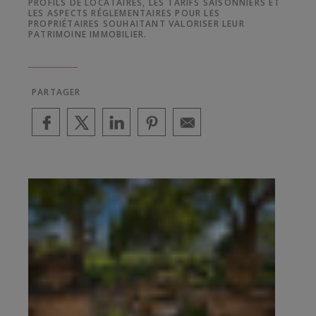
PROFILS DE LOCATAIRES, LES TARIFS SAISONNIERS ET
LES ASPECTS RÉGLEMENTAIRES POUR LES
PROPRIÉTAIRES SOUHAITANT VALORISER LEUR
PATRIMOINE IMMOBILIER.
PARTAGER