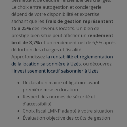
Le choix entre autogestion et conciergerie
dépend de votre disponibilité et expertise,
sachant que les
frais de gestion représentent
15 à 25%
des revenus locatifs. Un bien de
prestige bien situé peut afficher un
rendement
brut de 8,7%
et un rendement net de 6,5% après
déduction des charges et fiscalité.
Approfondissez
la rentabilité et réglementation
de la location saisonnière à Uzès
, ou découvrez
l'investissement locatif saisonnier à Uzès
.
Déclaration mairie obligatoire avant
première mise en location
Respect des normes de sécurité et
d'accessibilité
Choix fiscal LMNP adapté à votre situation
Évaluation objective des coûts de gestion