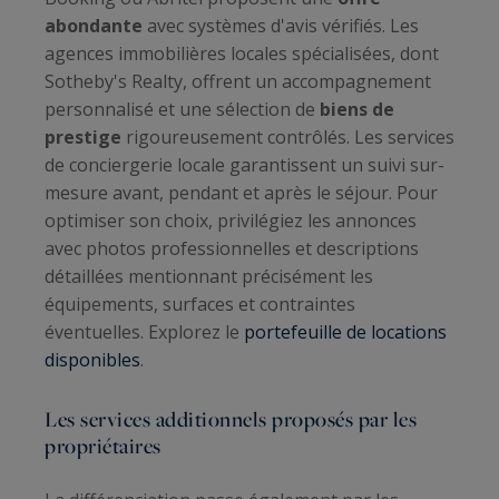
abondante
avec systèmes d'avis vérifiés. Les
agences immobilières locales spécialisées, dont
Sotheby's Realty, offrent un accompagnement
personnalisé et une sélection de
biens de
prestige
rigoureusement contrôlés. Les services
de conciergerie locale garantissent un suivi sur-
mesure avant, pendant et après le séjour. Pour
optimiser son choix, privilégiez les annonces
avec photos professionnelles et descriptions
détaillées mentionnant précisément les
équipements, surfaces et contraintes
éventuelles. Explorez le
portefeuille de locations
disponibles
.
Les services additionnels proposés par les
propriétaires