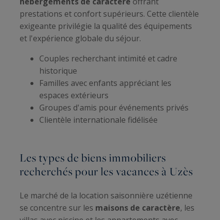
hébergements de caractère
offrant
prestations et confort supérieurs. Cette clientèle
exigeante privilégie la qualité des équipements
et l'expérience globale du séjour.
Couples recherchant intimité et cadre
historique
Familles avec enfants appréciant les
espaces extérieurs
Groupes d'amis pour événements privés
Clientèle internationale fidélisée
Les types de biens immobiliers
recherchés pour les vacances à Uzès
Le marché de la location saisonnière uzétienne
se concentre sur les
maisons de caractère
, les