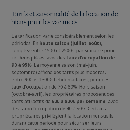
Tarifs et saisonnalité de la location de
biens pour les vacances
La tarification varie considérablement selon les
périodes. En
haute saison (juillet-août)
,
comptez entre 1500 et 2500€ par semaine pour
un deux-pièces, avec des
taux d'occupation de
90 à 95%
. La moyenne saison (mai-juin,
septembre) affiche des tarifs plus modérés,
entre 900 et 1300€ hebdomadaires, pour des
taux d'occupation de 70 à 80%. Hors saison
(octobre-avril), les propriétaires proposent des
tarifs attractifs de
600 à 800€ par semaine
, avec
des taux d'occupation de 40 à 50%. Certains
propriétaires privilégient la location mensuelle
durant cette période pour sécuriser leurs