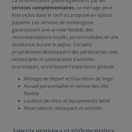
La différenciation passe également par les
services complémentaires
. Le ménage peut
être inclus dans le tarif ou proposé en option
payante. Les services de conciergerie
garantissent une arrivée flexible, des
recommandations locales personnalisées et une
assistance durant le séjour. Certains
propriétaires développent des partenariats avec
restaurants et prestataires d'activités
touristiques, enrichissant l'expérience globale.
Ménage de départ et fourniture de linge
Accueil personnalisé et remise des clés
flexible
Location de vélos et équipements bébé
Réservations restaurant et activités
Aspects pratiques et réglementaires