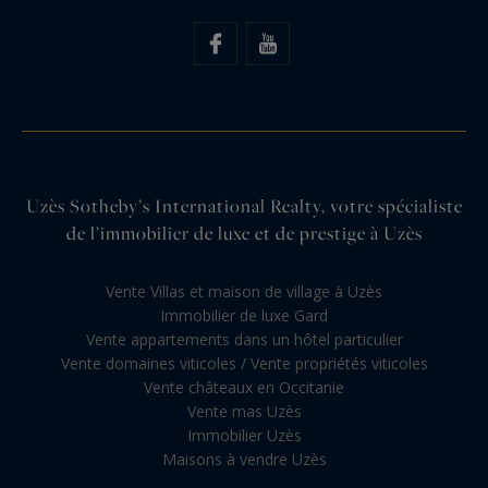
Uzès Sotheby’s International Realty, votre spécialiste
de l’immobilier de luxe et de prestige à Uzès
Vente Villas et maison de village à Uzès
Immobilier de luxe Gard
Vente appartements dans un hôtel particulier
Vente domaines viticoles / Vente propriétés viticoles
Vente châteaux en Occitanie
Vente mas Uzès
Immobilier Uzès
Maisons à vendre Uzès