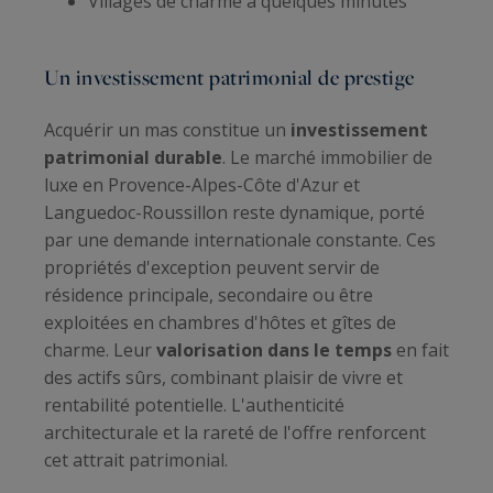
Villages de charme à quelques minutes
Un investissement patrimonial de prestige
Acquérir un mas constitue un
investissement
patrimonial durable
. Le marché immobilier de
luxe en Provence-Alpes-Côte d'Azur et
Languedoc-Roussillon reste dynamique, porté
par une demande internationale constante. Ces
propriétés d'exception peuvent servir de
résidence principale, secondaire ou être
exploitées en chambres d'hôtes et gîtes de
charme. Leur
valorisation dans le temps
en fait
des actifs sûrs, combinant plaisir de vivre et
rentabilité potentielle. L'authenticité
architecturale et la rareté de l'offre renforcent
cet attrait patrimonial.