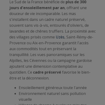
Le Sud de la France bénéficie de
plus de 300
jours d'ensoleillement par an
, offrant une
douceur de vie incomparable. Les mas
s'installent dans un cadre naturel préservé,
souvent sans vis-à-vis, entourés d'oliviers, de
lavandes et de chênes truffiers. La proximité avec
des villages prisés comme
Uzès
, Saint-Rémy-de-
Provence ou Aix-en-Provence garantit l'accès
aux commodités tout en préservant la
tranquillité. Les vues panoramiques sur les
Alpilles, les Cévennes ou la campagne gardoise
ajoutent une dimension contemplative au
quotidien. Ce
cadre préservé
favorise le bien-
être et la déconnexion.
Ensoleillement généreux toute l'année
Environnement naturel sans pollution
visuelle