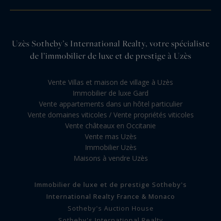
Uzès Sotheby’s International Realty, votre spécialiste
de l’immobilier de luxe et de prestige à Uzès
Vente Villas et maison de village à Uzès
Immobilier de luxe Gard
Vente appartements dans un hôtel particulier
Vente domaines viticoles / Vente propriétés viticoles
Vente châteaux en Occitanie
Vente mas Uzès
Immobilier Uzès
Maisons à vendre Uzès
Immobilier de luxe et de prestige Sotheby's
International Realty France & Monaco
Sotheby's Auction House
Sotheby's International Realty