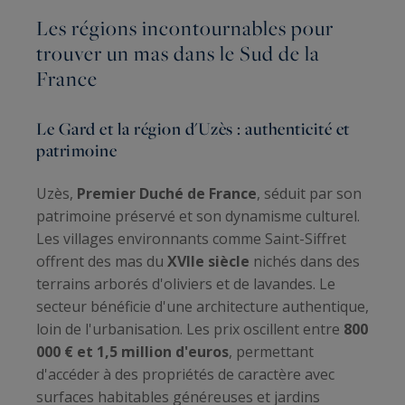
Les régions incontournables pour
trouver un mas dans le Sud de la
France
Le Gard et la région d'Uzès : authenticité et
patrimoine
Uzès,
Premier Duché de France
, séduit par son
patrimoine préservé et son dynamisme culturel.
Les villages environnants comme Saint-Siffret
offrent des mas du
XVIIe siècle
nichés dans des
terrains arborés d'oliviers et de lavandes. Le
secteur bénéficie d'une architecture authentique,
loin de l'urbanisation. Les prix oscillent entre
800
000 € et 1,5 million d'euros
, permettant
d'accéder à des propriétés de caractère avec
surfaces habitables généreuses et jardins