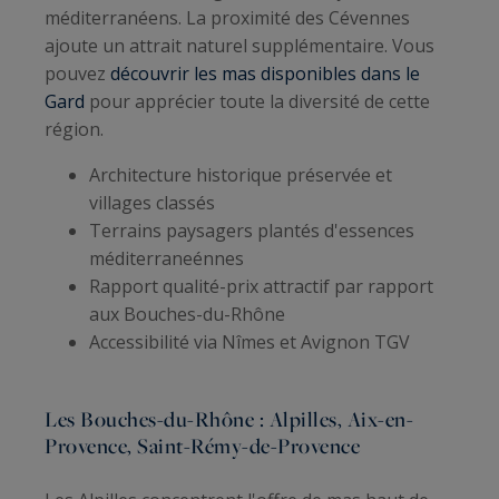
méditerranéens. La proximité des Cévennes
ajoute un attrait naturel supplémentaire. Vous
pouvez
découvrir les mas disponibles dans le
Gard
pour apprécier toute la diversité de cette
région.
Architecture historique préservée et
villages classés
Terrains paysagers plantés d'essences
méditerraneénnes
Rapport qualité-prix attractif par rapport
aux Bouches-du-Rhône
Accessibilité via Nîmes et Avignon TGV
Les Bouches-du-Rhône : Alpilles, Aix-en-
Provence, Saint-Rémy-de-Provence