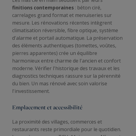
finitions contemporaines
: béton ciré,
carrelages grand format et menuiseries sur
mesure. Les rénovations récentes intègrent
climatisation réversible, fibre optique, système
d'alarme et portail automatique. La préservation
des éléments authentiques (tomettes, voûtes,
pierres apparentes) crée un équilibre
harmonieux entre charme de l'ancien et confort
moderne. Vérifier l'historique des travaux et les
diagnostics techniques rassure sur la pérennité
du bien. Un mas rénové avec soin valorise
l'investissement.
Emplacement et accessibilité
La proximité des villages, commerces et
restaurants reste primordiale pour le quotidien.