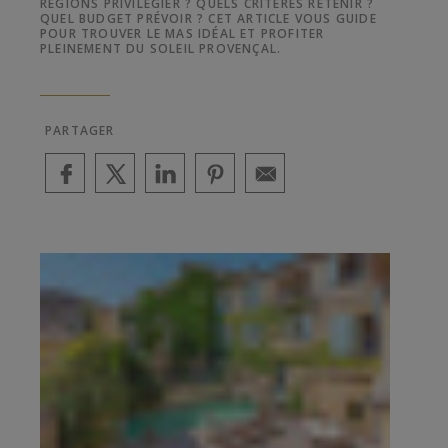
RÉGIONS PRIVILÉGIER ? QUELS CRITÈRES RETENIR ?
QUEL BUDGET PRÉVOIR ? CET ARTICLE VOUS GUIDE
POUR TROUVER LE MAS IDÉAL ET PROFITER
PLEINEMENT DU SOLEIL PROVENÇAL.
PARTAGER