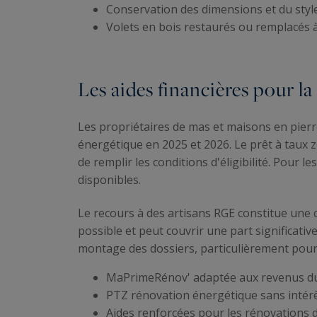
Conservation des dimensions et du style
Volets en bois restaurés ou remplacés à
Les aides financières pour l
Les propriétaires de mas et maisons en pier
énergétique en 2025 et 2026. Le prêt à taux 
de remplir les conditions d'éligibilité. Pour
disponibles.
Le recours à des artisans RGE constitue une 
possible et peut couvrir une part significati
montage des dossiers, particulièrement pour 
MaPrimeRénov' adaptée aux revenus du
PTZ rénovation énergétique sans intér
Aides renforcées pour les rénovations 