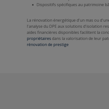
Dispositifs spécifiques au patrimoine bâ
La rénovation énergétique d'un mas ou d'une 
l'analyse du DPE aux solutions d'isolation re
aides financières disponibles facilitent la co
propriétaires
dans la valorisation de leur pat
rénovation de prestige