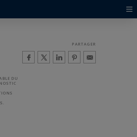
PARTAGER
ABLE DU
GNOSTIC
TIONS
S.