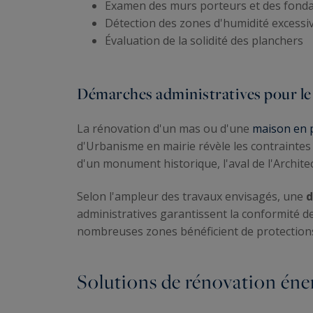
Examen des murs porteurs et des fonda
Détection des zones d'humidité excessi
Évaluation de la solidité des planchers
Démarches administratives pour le
La rénovation d'un mas ou d'une
maison en p
d'Urbanisme en mairie révèle les contraintes 
d'un monument historique, l'aval de l'Archite
Selon l'ampleur des travaux envisagés, une
d
administratives garantissent la conformité de
nombreuses zones bénéficient de protections 
Solutions de rénovation éner