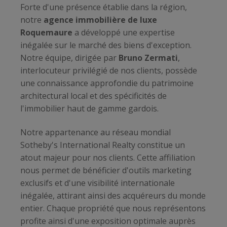
Forte d'une présence établie dans la région,
notre
agence immobilière de luxe
Roquemaure
a développé une expertise
inégalée sur le marché des biens d'exception.
Notre équipe, dirigée par
Bruno Zermati
,
interlocuteur privilégié de nos clients, possède
une connaissance approfondie du patrimoine
architectural local et des spécificités de
l'immobilier haut de gamme gardois.
Notre appartenance au réseau mondial
Sotheby's International Realty constitue un
atout majeur pour nos clients. Cette affiliation
nous permet de bénéficier d'outils marketing
exclusifs et d'une visibilité internationale
inégalée, attirant ainsi des acquéreurs du monde
entier. Chaque propriété que nous représentons
profite ainsi d'une exposition optimale auprès