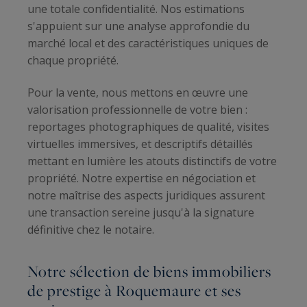
une totale confidentialité. Nos estimations
s'appuient sur une analyse approfondie du
marché local et des caractéristiques uniques de
chaque propriété.
Pour la vente, nous mettons en œuvre une
valorisation professionnelle de votre bien :
reportages photographiques de qualité, visites
virtuelles immersives, et descriptifs détaillés
mettant en lumière les atouts distinctifs de votre
propriété. Notre expertise en négociation et
notre maîtrise des aspects juridiques assurent
une transaction sereine jusqu'à la signature
définitive chez le notaire.
Notre sélection de biens immobiliers
de prestige à Roquemaure et ses