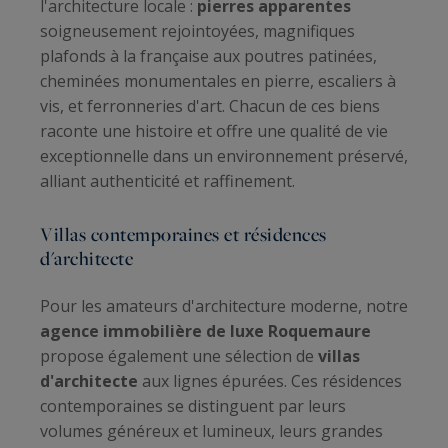
l'architecture locale :
pierres apparentes
soigneusement rejointoyées, magnifiques
plafonds à la française aux poutres patinées,
cheminées monumentales en pierre, escaliers à
vis, et ferronneries d'art. Chacun de ces biens
raconte une histoire et offre une qualité de vie
exceptionnelle dans un environnement préservé,
alliant authenticité et raffinement.
Villas contemporaines et résidences
d'architecte
Pour les amateurs d'architecture moderne, notre
agence immobilière de luxe Roquemaure
propose également une sélection de
villas
d'architecte
aux lignes épurées. Ces résidences
contemporaines se distinguent par leurs
volumes généreux et lumineux, leurs grandes