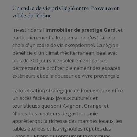
Un cadre de vie privilégié entre Provence et
vallée du Rhône
Investir dans l'
immobilier de prestige Gard
, et
particulièrement à Roquemaure, c'est faire le
choix d'un cadre de vie exceptionnel. La région
bénéficie d'un climat méditerranéen idéal avec
plus de 300 jours d'ensoleillement par an,
permettant de profiter pleinement des espaces
extérieurs et de la douceur de vivre provençale.
La localisation stratégique de Roquemaure offre
un accès facile aux joyaux culturels et
touristiques que sont Avignon, Orange, et
Nîmes. Les amateurs de gastronomie
apprécieront la richesse des marchés locaux, les
tables étoilées et les vignobles réputés des
Côtes du Rhône qui entourent la commune.