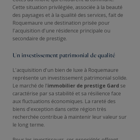
Cette situation privilégiée, associée à la beauté
des paysages et à la qualité des services, fait de
Roquemaure une destination prisée pour
l'acquisition d'une résidence principale ou
secondaire de prestige.
Un investissement patrimonial de qualité
L'acquisition d'un bien de luxe à Roquemaure
représente un investissement patrimonial solide.
Le marché de l'
immobilier de prestige Gard
se
caractérise par sa stabilité et sa résilience face
aux fluctuations économiques. La rareté des
biens d'exception dans cette région très
recherchée contribue à maintenir leur valeur sur
le long terme.
Pour les investisseurs, ces propriétés offrent