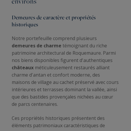
environs
Demeures de caractère et propriétés
historiques
Notre portefeuille comprend plusieurs
demeures de charme
témoignant du riche
patrimoine architectural de Roquemaure. Parmi
nos biens disponibles figurent d'authentiques
châteaux
méticuleusement restaurés alliant
charme d'antan et confort moderne, des
maisons de village au cachet préservé avec cours
intérieures et terrasses dominant la vallée, ainsi
que des bastides provençales nichées au cœur
de parcs centenaires.
Ces propriétés historiques présentent des
éléments patrimoniaux caractéristiques de