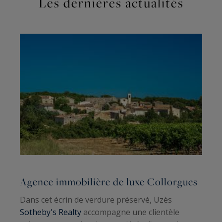
Les dernières actualités
Agence immobilière de luxe Collorgues
Dans cet écrin de verdure préservé, Uzès
Sotheby's Realty
accompagne une clientèle