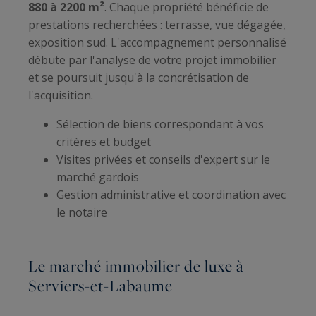
880 à 2200 m²
. Chaque propriété bénéficie de
prestations recherchées : terrasse, vue dégagée,
exposition sud. L'accompagnement personnalisé
débute par l'analyse de votre projet immobilier
et se poursuit jusqu'à la concrétisation de
l'acquisition.
Sélection de biens correspondant à vos
critères et budget
Visites privées et conseils d'expert sur le
marché gardois
Gestion administrative et coordination avec
le notaire
Le marché immobilier de luxe à
Serviers-et-Labaume