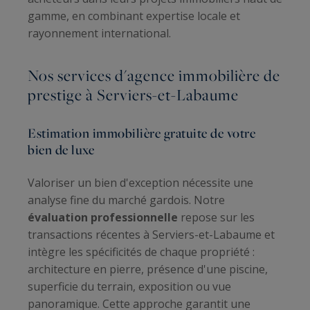
gamme, en combinant expertise locale et
rayonnement international.
Nos services d'agence immobilière de
prestige à Serviers-et-Labaume
Estimation immobilière gratuite de votre
bien de luxe
Valoriser un bien d'exception nécessite une
analyse fine du marché gardois. Notre
évaluation professionnelle
repose sur les
transactions récentes à Serviers-et-Labaume et
intègre les spécificités de chaque propriété :
architecture en pierre, présence d'une piscine,
superficie du terrain, exposition ou vue
panoramique. Cette approche garantit une