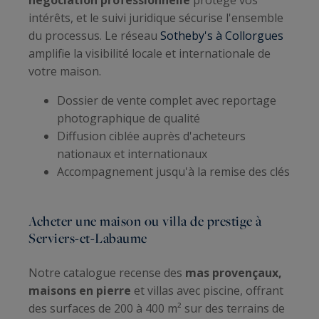
négociation professionnelle
protège vos
intérêts, et le suivi juridique sécurise l'ensemble
du processus. Le réseau
Sotheby's à Collorgues
amplifie la visibilité locale et internationale de
votre maison.
Dossier de vente complet avec reportage
photographique de qualité
Diffusion ciblée auprès d'acheteurs
nationaux et internationaux
Accompagnement jusqu'à la remise des clés
Acheter une maison ou villa de prestige à
Serviers-et-Labaume
Notre catalogue recense des
mas provençaux,
maisons en pierre
et villas avec piscine, offrant
des surfaces de 200 à 400 m² sur des terrains de