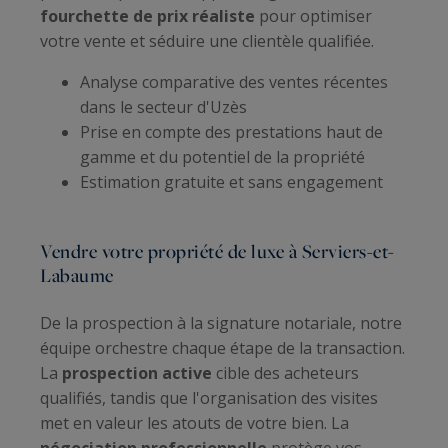
fourchette de prix réaliste
pour optimiser
votre vente et séduire une clientèle qualifiée.
Analyse comparative des ventes récentes
dans le secteur d'Uzès
Prise en compte des prestations haut de
gamme et du potentiel de la propriété
Estimation gratuite et sans engagement
Vendre votre propriété de luxe à Serviers-et-
Labaume
De la prospection à la signature notariale, notre
équipe orchestre chaque étape de la transaction.
La
prospection active
cible des acheteurs
qualifiés, tandis que l'organisation des visites
met en valeur les atouts de votre bien. La