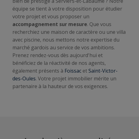
bien de prestige à Serviers-et-Labaume ? Notre
équipe se tient à votre disposition pour étudier
votre projet et vous proposer un
accompagnement sur mesure
. Que vous
recherchiez une maison de caractère ou une villa
avec piscine, nous mettons notre expertise du
marché gardois au service de vos ambitions.
Prenez rendez-vous dès aujourd'hui et
bénéficiez de la réactivité de nos agents,
également présents à
Foissac
et
Saint-Victor-
des-Oules
. Votre projet immobilier mérite un
partenaire à la hauteur de vos exigences.