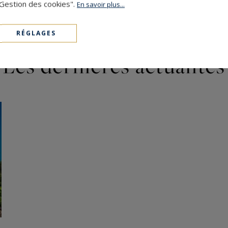
"Gestion des cookies".
En savoir plus...
RÉGLAGES
Les dernières actualités