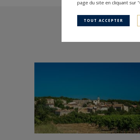
page du site en cliquant sur 
TOUT ACCEPTER