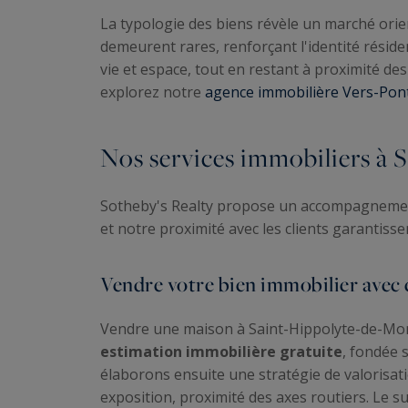
La typologie des biens révèle un marché orie
demeurent rares, renforçant l'identité résiden
vie et espace, tout en restant à proximité 
explorez notre
agence immobilière Vers-Pon
Nos services immobiliers à
Sotheby's Realty propose un accompagnement 
et notre proximité avec les clients garantisse
Vendre votre bien immobilier avec 
Vendre une maison à Saint-Hippolyte-de-Mon
estimation immobilière gratuite
, fondée 
élaborons ensuite une stratégie de valorisati
exposition, proximité des axes routiers. Le s