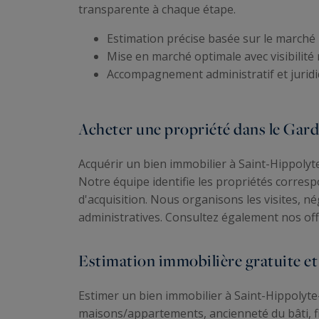
transparente à chaque étape.
Estimation précise basée sur le marché 
Mise en marché optimale avec visibilité 
Accompagnement administratif et jurid
Acheter une propriété dans le Gard
Acquérir un bien immobilier à Saint-Hippolyte
Notre équipe identifie les propriétés corresp
d'acquisition. Nous organisons les visites,
administratives. Consultez également nos off
Estimation immobilière gratuite et
Estimer un bien immobilier à Saint-Hippolyte
maisons/appartements, ancienneté du bâti, fi