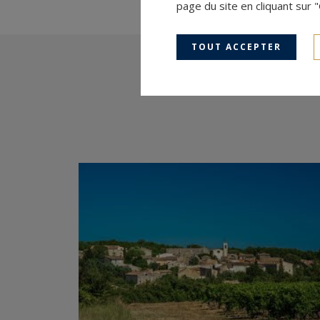
page du site en cliquant sur 
TOUT ACCEPTER