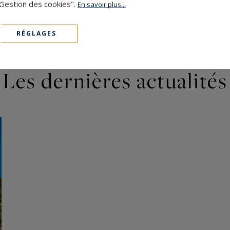
"Gestion des cookies".
En savoir plus...
RÉGLAGES
Les dernières actualités