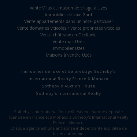
Vente Villas et maison de village à Uzès
Immobilier de luxe Gard
Vente appartements dans un hôtel particulier
Vente domaines viticoles / Vente propriétés viticoles
Vente châteaux en Occitanie
Vente mas Uzès
Immobilier Uzès
Maisons à vendre Uzès
Immobilier de luxe et de prestige Sotheby's
International Realty France & Monaco
Sotheby's Auction House
Sotheby's International Realty
Sotheby's International Realty ® est une marque déposée
licenciée en France et à Monaco à Sotheby's International Realty
France - Monaco.
Chaque agence est une entreprise indépendante exploitée de
façon autonome.