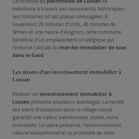
La richesse du
patrimoine de Lussan
se
manifeste à travers ses monuments historiques,
ses fontaines et ses places ombragées. À
seulement 20 minutes d'Uzès, 45 minutes de
Nîmes et une heure d'Avignon, cette commune
bénéficie d'un emplacement stratégique qui
renforce l'attrait du
marché immobilier de luxe
dans le Gard
.
Les atouts d'un investissement immobilier à
Lussan
Réaliser un
investissement immobilier à
Lussan
présente plusieurs avantages. La rareté
des biens d'exception dans ce village classé
garantit une valeur patrimoniale stable, voire
croissante. Le cadre préservé, l'environnement
naturel exceptionnel et la proximité de sites