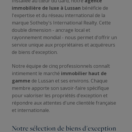
Installée au cœur du Gard, notre
agence
immobilière de luxe à Lussan
bénéficie de
l'expertise et du réseau international de la
marque Sotheby's International Realty. Cette
double dimension - ancrage local et
rayonnement mondial - nous permet d'offrir un
service unique aux propriétaires et acquéreurs
de biens d'exception.
Notre équipe de cinq professionnels connaît
intimement le marché
immobilier haut de
gamme
de Lussan et ses environs. Chaque
membre apporte son savoir-faire spécifique
pour valoriser les propriétés d'exception et
répondre aux attentes d'une clientèle française
et internationale.
Notre sélection de biens d'exception