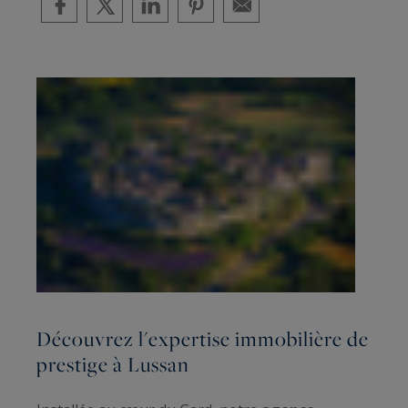
Découvrez l'expertise immobilière de
prestige à Lussan