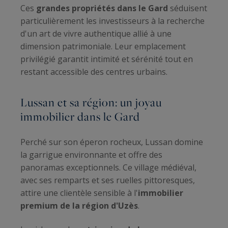
Ces
grandes propriétés dans le Gard
séduisent
particulièrement les investisseurs à la recherche
d'un art de vivre authentique allié à une
dimension patrimoniale. Leur emplacement
privilégié garantit intimité et sérénité tout en
restant accessible des centres urbains.
Lussan et sa région: un joyau
immobilier dans le Gard
Perché sur son éperon rocheux, Lussan domine
la garrigue environnante et offre des
panoramas exceptionnels. Ce village médiéval,
avec ses remparts et ses ruelles pittoresques,
attire une clientèle sensible à l'
immobilier
premium de la région d'Uzès
.