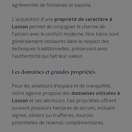
agrémentés de fontaines et bassins.
L'acquisition d'une
propriété de caractère à
Lussan
permet de conjuguer le charme de
l'ancien avec le confort moderne. Nos biens sont
généralement restaurés dans le respect des
techniques traditionnelles, préservant ainsi
l'authenticité qui fait leur valeur.
Les domaines et grandes propriétés
Pour les amateurs d'espace et de tranquillité,
notre agence propose des
domaines viticoles à
Lussan
et ses alentours. Ces propriétés offrent
souvent plusieurs hectares de terrain, incluant
vignes, oliviers ou truffières, sources
potentielles de revenus complémentaires.