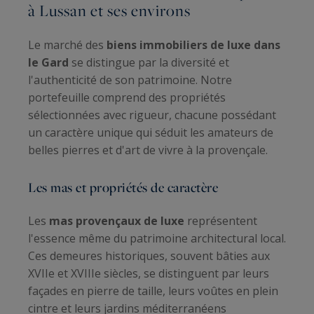
à Lussan et ses environs
Le marché des
biens immobiliers de luxe dans
le Gard
se distingue par la diversité et
l'authenticité de son patrimoine. Notre
portefeuille comprend des propriétés
sélectionnées avec rigueur, chacune possédant
un caractère unique qui séduit les amateurs de
belles pierres et d'art de vivre à la provençale.
Les mas et propriétés de caractère
Les
mas provençaux de luxe
représentent
l'essence même du patrimoine architectural local.
Ces demeures historiques, souvent bâties aux
XVIIe et XVIIIe siècles, se distinguent par leurs
façades en pierre de taille, leurs voûtes en plein
cintre et leurs jardins méditerranéens