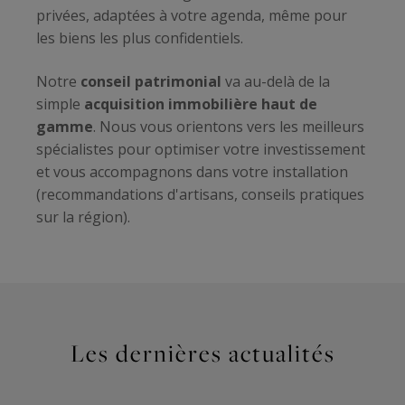
privées, adaptées à votre agenda, même pour
les biens les plus confidentiels.
Notre
conseil patrimonial
va au-delà de la
simple
acquisition immobilière haut de
gamme
. Nous vous orientons vers les meilleurs
spécialistes pour optimiser votre investissement
et vous accompagnons dans votre installation
(recommandations d'artisans, conseils pratiques
sur la région).
Les dernières actualités