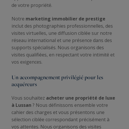
de votre propriété.
Notre
marketing immobilier de prestige
inclut des photographies professionnelles, des
visites virtuelles, une diffusion ciblée sur notre
réseau international et une présence dans des
supports spécialisés. Nous organisons des
visites qualifiées, en respectant votre intimité et
vos exigences.
Un accompagnement privilégié pour les
acquéreurs
Vous souhaitez
acheter une propriété de luxe
à Lussan
? Nous définissons ensemble votre
cahier des charges et vous présentons une
sélection ciblée correspondant précisément à
vos attentes. Nous organisons des visites