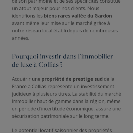
de son patrimoine et de ses spécificités constitue
un atout majeur pour nos clients. Nous
identifions les
biens rares vallée du Gardon
avant même leur mise sur le marché grâce à
notre réseau local établi depuis de nombreuses
années.
Pourquoi investir dans l'immobilier
de luxe à Collias ?
Acquérir une
propriété de prestige sud
de la
France à Collias représente un investissement
judicieux à plusieurs titres. La stabilité du marché
immobilier haut de gamme dans la région, même
en période d'incertitude économique, assure une
sécurisation patrimoniale sur le long terme.
Le potentiel locatif saisonnier des propriétés