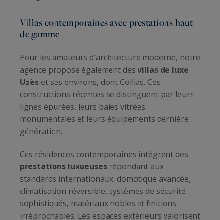
Villas contemporaines avec prestations haut
de gamme
Pour les amateurs d'architecture moderne, notre
agence propose également des
villas de luxe
Uzès
et ses environs, dont Collias. Ces
constructions récentes se distinguent par leurs
lignes épurées, leurs baies vitrées
monumentales et leurs équipements dernière
génération.
Ces résidences contemporaines intègrent des
prestations luxueuses
répondant aux
standards internationaux: domotique avancée,
climatisation réversible, systèmes de sécurité
sophistiqués, matériaux nobles et finitions
irréprochables. Les espaces extérieurs valorisent