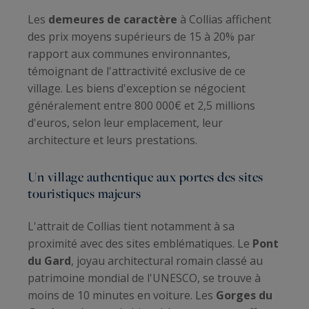
Les
demeures de caractère
à Collias affichent
des prix moyens supérieurs de 15 à 20% par
rapport aux communes environnantes,
témoignant de l'attractivité exclusive de ce
village. Les biens d'exception se négocient
généralement entre 800 000€ et 2,5 millions
d'euros, selon leur emplacement, leur
architecture et leurs prestations.
Un village authentique aux portes des sites
touristiques majeurs
L'attrait de Collias tient notamment à sa
proximité avec des sites emblématiques. Le
Pont
du Gard
, joyau architectural romain classé au
patrimoine mondial de l'UNESCO, se trouve à
moins de 10 minutes en voiture. Les
Gorges du