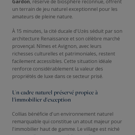
Gardon
, réserve de biosphère reconnue, offrent
un terrain de jeu naturel exceptionnel pour les
amateurs de pleine nature.
À 15 minutes, la cité ducale d'Uzès séduit par son
architecture Renaissance et son célèbre marché
provençal. Nîmes et Avignon, avec leurs
richesses culturelles et patrimoniales, restent
facilement accessibles. Cette situation idéale
renforce considérablement la valeur des
propriétés de luxe dans ce secteur prisé.
Un cadre naturel préservé propice à
l'immobilier d'exception
Collias bénéficie d'un environnement naturel
remarquable qui constitue un atout majeur pour
l'immobilier haut de gamme. Le village est niché