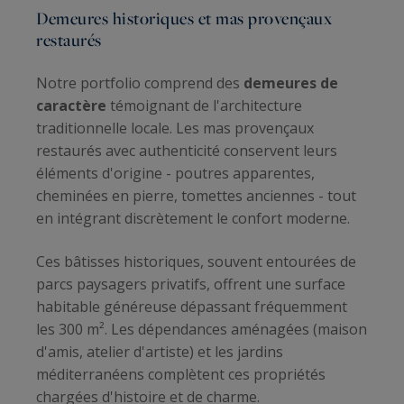
Demeures historiques et mas provençaux
restaurés
Notre portfolio comprend des
demeures de
caractère
témoignant de l'architecture
traditionnelle locale. Les mas provençaux
restaurés avec authenticité conservent leurs
éléments d'origine - poutres apparentes,
cheminées en pierre, tomettes anciennes - tout
en intégrant discrètement le confort moderne.
Ces bâtisses historiques, souvent entourées de
parcs paysagers privatifs, offrent une surface
habitable généreuse dépassant fréquemment
les 300 m². Les dépendances aménagées (maison
d'amis, atelier d'artiste) et les jardins
méditerranéens complètent ces propriétés
chargées d'histoire et de charme.