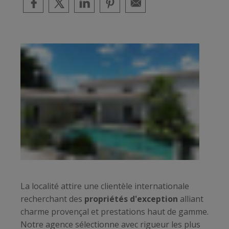
La localité attire une clientèle internationale
recherchant des
propriétés d'exception
alliant
charme provençal et prestations haut de gamme.
Notre agence sélectionne avec rigueur les plus