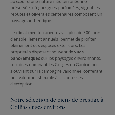
au cœur d'une nature méditerranéenne
préservée, où garrigues parfumées, vignobles
réputés et oliveraies centenaires composent un
paysage authentique.
Le climat méditerranéen, avec plus de 300 jours
d'ensoleillement annuels, permet de profiter
pleinement des espaces extérieurs. Les
propriétés disposent souvent de
vues
panoramiques
sur les paysages environnants,
certaines dominant les Gorges du Gardon ou
s'ouvrant sur la campagne vallonnée, conférant
une valeur inestimable à ces adresses
d'exception.
Notre sélection de biens de prestige à
Collias et ses environs