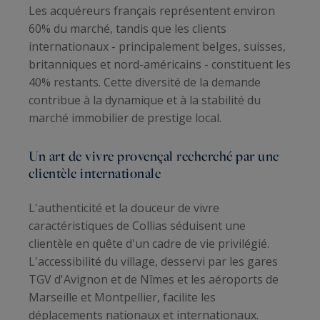
Les acquéreurs français représentent environ
60% du marché, tandis que les clients
internationaux - principalement belges, suisses,
britanniques et nord-américains - constituent les
40% restants. Cette diversité de la demande
contribue à la dynamique et à la stabilité du
marché immobilier de prestige local.
Un art de vivre provençal recherché par une
clientèle internationale
L'authenticité et la douceur de vivre
caractéristiques de Collias séduisent une
clientèle en quête d'un cadre de vie privilégié.
L'accessibilité du village, desservi par les gares
TGV d'Avignon et de Nîmes et les aéroports de
Marseille et Montpellier, facilite les
déplacements nationaux et internationaux.