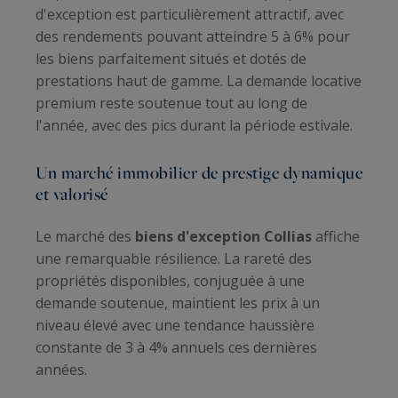
d'exception est particulièrement attractif, avec
des rendements pouvant atteindre 5 à 6% pour
les biens parfaitement situés et dotés de
prestations haut de gamme. La demande locative
premium reste soutenue tout au long de
l'année, avec des pics durant la période estivale.
Un marché immobilier de prestige dynamique
et valorisé
Le marché des
biens d'exception Collias
affiche
une remarquable résilience. La rareté des
propriétés disponibles, conjuguée à une
demande soutenue, maintient les prix à un
niveau élevé avec une tendance haussière
constante de 3 à 4% annuels ces dernières
années.