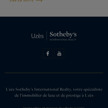
LIRE LA SUITE
gamme, en combinant expertise…
Uzès Sotheby’s International Realty, votre spécialiste
de l’immobilier de luxe et de prestige à Uzès