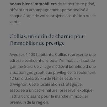
beaux biens immobiliers
de ce territoire prisé,
offrant un accompagnement personnalisé à
chaque étape de votre projet d'acquisition ou de
vente.
Collias, un écrin de charme pour
l'immobilier de prestige
Avec ses 1 100 habitants, Collias représente une
adresse confidentielle pour l'immobilier haut de
gamme Gard. Ce village médiéval bénéficie d'une
situation géographique privilégiée, à seulement
12 km d'Uzès, 25 km de Nîmes et 35 km
d'Avignon. Cette localisation stratégique,
associée à un cadre naturel préservé, explique
l'attrait croissant pour le marché immobilier
premium de la région.