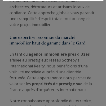
étroitement avec un réseau de notaires,
architectes, décorateurs et artisans locaux de
confiance. Cette approche globale vous garantit
une tranquillité d'esprit totale tout au long de
votre projet immobilier.
Une expertise reconnue du marché
immobilier haut de gamme dans le Gard
En tant qu'
agence immobilière près d'Uzès
affiliée au prestigieux réseau Sotheby's
International Realty, nous bénéficions d'une
visibilité mondiale auprès d'une clientèle
fortunée. Cette appartenance nous permet de
valoriser les
propriétés de prestige sud
de la
France auprès d'acquéreurs internationaux.
Notre connaissance approfondie du territoire,