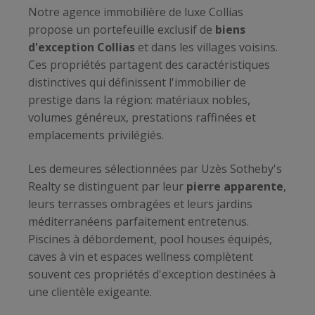
Notre agence immobilière de luxe Collias
propose un portefeuille exclusif de
biens
d'exception Collias
et dans les villages voisins.
Ces propriétés partagent des caractéristiques
distinctives qui définissent l'immobilier de
prestige dans la région: matériaux nobles,
volumes généreux, prestations raffinées et
emplacements privilégiés.
Les demeures sélectionnées par Uzès Sotheby's
Realty se distinguent par leur
pierre apparente
,
leurs terrasses ombragées et leurs jardins
méditerranéens parfaitement entretenus.
Piscines à débordement, pool houses équipés,
caves à vin et espaces wellness complètent
souvent ces propriétés d'exception destinées à
une clientèle exigeante.