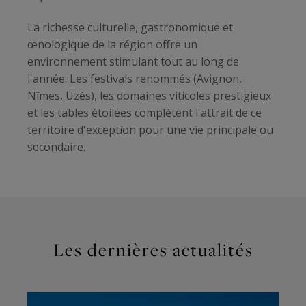
La richesse culturelle, gastronomique et
œnologique de la région offre un
environnement stimulant tout au long de
l'année. Les festivals renommés (Avignon,
Nîmes, Uzès), les domaines viticoles prestigieux
et les tables étoilées complètent l'attrait de ce
territoire d'exception pour une vie principale ou
secondaire.
Les dernières actualités