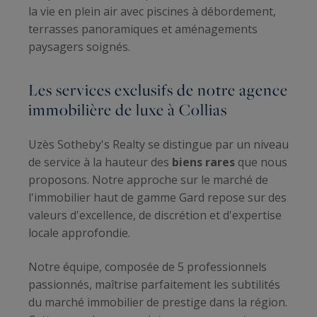
la vie en plein air avec piscines à débordement,
terrasses panoramiques et aménagements
paysagers soignés.
Les services exclusifs de notre agence
immobilière de luxe à Collias
Uzès Sotheby's Realty se distingue par un niveau
de service à la hauteur des
biens rares
que nous
proposons. Notre approche sur le marché de
l'immobilier haut de gamme Gard repose sur des
valeurs d'excellence, de discrétion et d'expertise
locale approfondie.
Notre équipe, composée de 5 professionnels
passionnés, maîtrise parfaitement les subtilités
du marché immobilier de prestige dans la région.