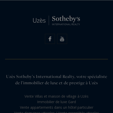
Uzès Sotheby’s International Realty, votre spécialiste
de l’immobilier de luxe et de prestige à Uzès
Vente Villas et maison de village à Uzès
Immobilier de luxe Gard
Vente appartements dans un hôtel particulier
Vente domaines viticoles / Vente propriétés viticoles