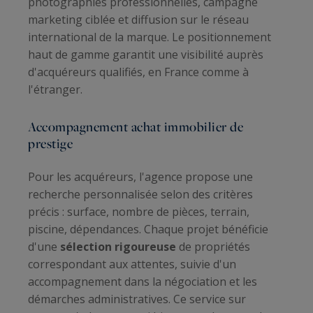
photographies professionnelles, campagne
marketing ciblée et diffusion sur le réseau
international de la marque. Le positionnement
haut de gamme garantit une visibilité auprès
d'acquéreurs qualifiés, en France comme à
l'étranger.
Accompagnement achat immobilier de
prestige
Pour les acquéreurs, l'agence propose une
recherche personnalisée selon des critères
précis : surface, nombre de pièces, terrain,
piscine, dépendances. Chaque projet bénéficie
d'une
sélection rigoureuse
de propriétés
correspondant aux attentes, suivie d'un
accompagnement dans la négociation et les
démarches administratives. Ce service sur