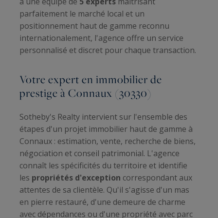
à une équipe de
5 experts
maîtrisant
parfaitement le marché local et un
positionnement haut de gamme reconnu
internationalement, l'agence offre un service
personnalisé et discret pour chaque transaction.
Votre expert en immobilier de
prestige à Connaux (30330)
Sotheby's Realty intervient sur l'ensemble des
étapes d'un projet immobilier haut de gamme à
Connaux : estimation, vente, recherche de biens,
négociation et conseil patrimonial. L'agence
connaît les spécificités du territoire et identifie
les
propriétés d'exception
correspondant aux
attentes de sa clientèle. Qu'il s'agisse d'un mas
en pierre restauré, d'une demeure de charme
avec dépendances ou d'une propriété avec parc