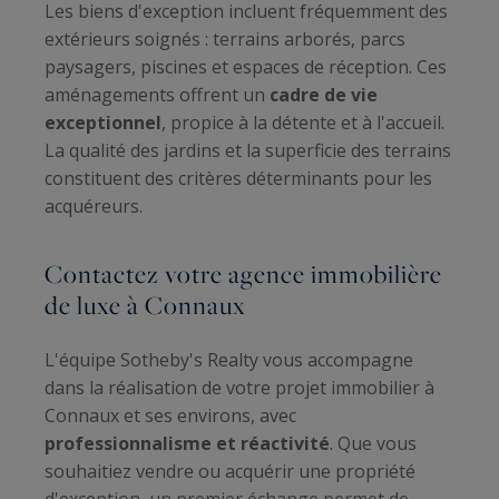
Les biens d'exception incluent fréquemment des
extérieurs soignés : terrains arborés, parcs
paysagers, piscines et espaces de réception. Ces
aménagements offrent un
cadre de vie
exceptionnel
, propice à la détente et à l'accueil.
La qualité des jardins et la superficie des terrains
constituent des critères déterminants pour les
acquéreurs.
Contactez votre agence immobilière
de luxe à Connaux
L'équipe Sotheby's Realty vous accompagne
dans la réalisation de votre projet immobilier à
Connaux et ses environs, avec
professionnalisme et réactivité
. Que vous
souhaitiez vendre ou acquérir une propriété