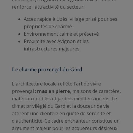
renforce l'attractivité du secteur.
Accès rapide à Uzès, village prisé pour ses
propriétés de charme
Environnement calme et préservé
Proximité avec Avignon et les
infrastructures majeures
Le charme provençal du Gard
L'architecture locale reflète l'art de vivre
provençal :
mas en pierre
, maisons de caractère,
matériaux nobles et jardins méditerranéens. Le
climat privilégié du Gard et la douceur de vie
attirent une clientèle en quête de sérénité et
d'authenticité. Ce cadre enchanteur constitue un
argument majeur pour les acquéreurs désireux