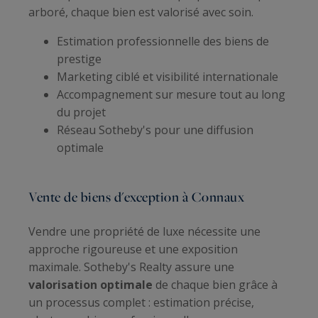
arboré, chaque bien est valorisé avec soin.
Estimation professionnelle des biens de
prestige
Marketing ciblé et visibilité internationale
Accompagnement sur mesure tout au long
du projet
Réseau Sotheby's pour une diffusion
optimale
Vente de biens d'exception à Connaux
Vendre une propriété de luxe nécessite une
approche rigoureuse et une exposition
maximale. Sotheby's Realty assure une
valorisation optimale
de chaque bien grâce à
un processus complet : estimation précise,