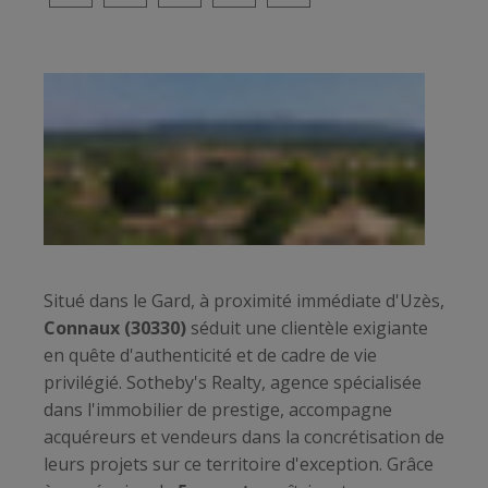
Situé dans le Gard, à proximité immédiate d'Uzès,
Connaux (30330)
séduit une clientèle exigiante
en quête d'authenticité et de cadre de vie
privilégié. Sotheby's Realty, agence spécialisée
dans l'immobilier de prestige, accompagne
acquéreurs et vendeurs dans la concrétisation de
leurs projets sur ce territoire d'exception. Grâce