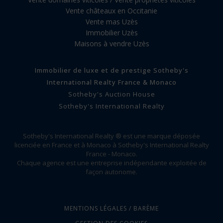
Vente châteaux en Occitanie
Vente mas Uzès
Immobilier Uzès
Maisons à vendre Uzès
Immobilier de luxe et de prestige Sotheby's
International Realty France & Monaco
Sotheby's Auction House
Sotheby's International Realty
Sotheby's International Realty ® est une marque déposée
licenciée en France et à Monaco à Sotheby's International Realty
France - Monaco.
Chaque agence est une entreprise indépendante exploitée de
façon autonome.
MENTIONS LÉGALES / BARÈME