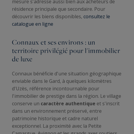
mesure s'adresse aussi bien aux acheteurs de
résidence principale que secondaire. Pour
découvrir les biens disponibles,
consultez le
catalogue en ligne
Connaux et ses environs : un
territoire privilégié pour l'immobilier
de luxe
Connaux bénéficie d'une situation géographique
enviable dans le Gard, à quelques kilomètres
d'Uzès, référence incontournable pour
l'immobilier de prestige dans la région. Le village
conserve un
caractère authentique
et s'inscrit
dans un environnement préservé, entre
patrimoine historique et cadre naturel
exceptionnel. La proximité avec la Petite
Camargue, Avignon et les grands axes routiers