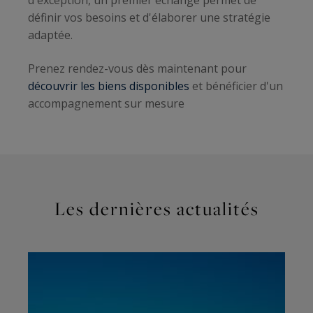
d'exception, un premier échange permet de
définir vos besoins et d'élaborer une stratégie
adaptée.
Prenez rendez-vous dès maintenant pour
découvrir les biens disponibles
et bénéficier d'un
accompagnement sur mesure
Les dernières actualités