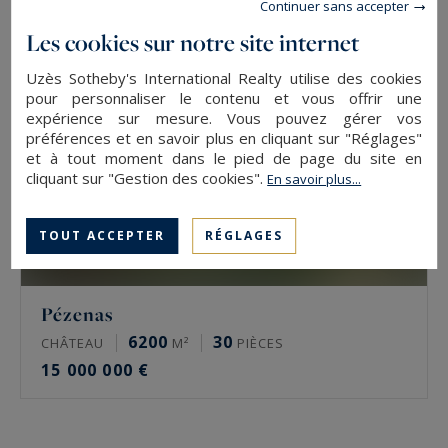
Continuer sans accepter
Les cookies sur notre site internet
Uzès Sotheby's International Realty utilise des cookies
pour personnaliser le contenu et vous offrir une
expérience sur mesure. Vous pouvez gérer vos
préférences et en savoir plus en cliquant sur "Réglages"
et à tout moment dans le pied de page du site en
cliquant sur "Gestion des cookies".
En savoir plus...
TOUT ACCEPTER
RÉGLAGES
Pézenas
6200
30
CHÂTEAU
M²
PIÈCES
15 000 000 €