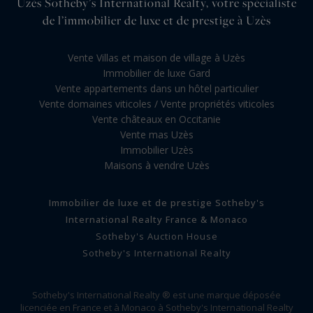
Uzès Sotheby’s International Realty, votre spécialiste
de l’immobilier de luxe et de prestige à Uzès
Vente Villas et maison de village à Uzès
Immobilier de luxe Gard
Vente appartements dans un hôtel particulier
Vente domaines viticoles / Vente propriétés viticoles
Vente châteaux en Occitanie
Vente mas Uzès
Immobilier Uzès
Maisons à vendre Uzès
Immobilier de luxe et de prestige Sotheby's
International Realty France & Monaco
Sotheby's Auction House
Sotheby's International Realty
Sotheby's International Realty ® est une marque déposée
licenciée en France et à Monaco à Sotheby's International Realty