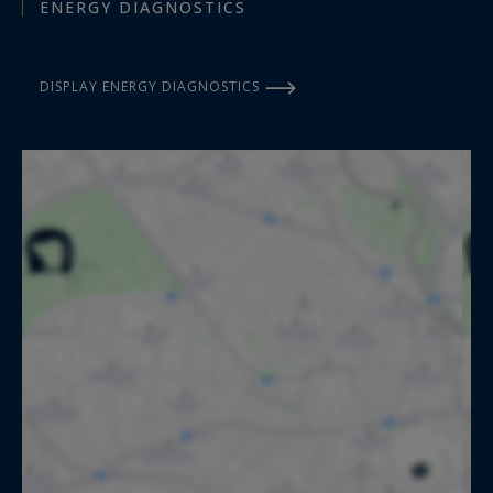
ENERGY DIAGNOSTICS
DISPLAY ENERGY DIAGNOSTICS