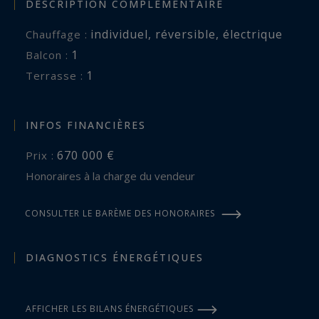
DESCRIPTION COMPLÉMENTAIRE
individuel
,
réversible
,
électrique
Chauffage :
1
balcon :
1
terrasse :
INFOS FINANCIÈRES
670 000 €
Prix :
Honoraires à la charge du vendeur
CONSULTER LE BARÈME DES HONORAIRES
DIAGNOSTICS ÉNERGÉTIQUES
AFFICHER LES BILANS ÉNERGÉTIQUES