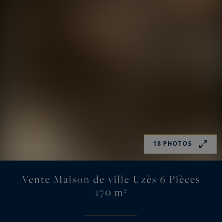
18 PHOTOS
Vente Maison de ville Uzès 6 Pièces
170 m²