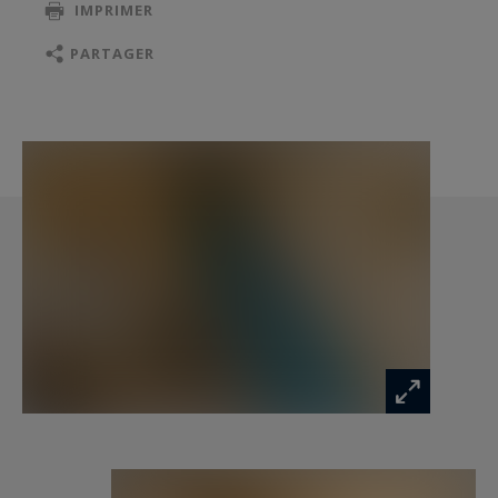
IMPRIMER
PARTAGER