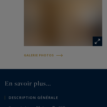
GALERIE PHOTOS
En savoir plus...
DESCRIPTION GÉNÉRALE