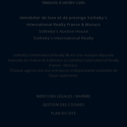
Maisons à vendre Uzès
Immobilier de luxe et de prestige Sotheby's
International Realty France & Monaco
Sotheby's Auction House
Sotheby's International Realty
Sotheby's International Realty ® est une marque déposée
licenciée en France et à Monaco à Sotheby's International Realty
France - Monaco.
Chaque agence est une entreprise indépendante exploitée de
façon autonome.
MENTIONS LÉGALES / BARÈME
GESTION DES COOKIES
PLAN DU SITE