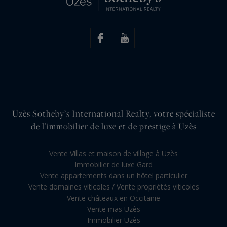
Uzès Sotheby’s International Realty, votre spécialiste
de l’immobilier de luxe et de prestige à Uzès
Vente Villas et maison de village à Uzès
Immobilier de luxe Gard
Vente appartements dans un hôtel particulier
Vente domaines viticoles / Vente propriétés viticoles
Vente châteaux en Occitanie
Vente mas Uzès
Immobilier Uzès