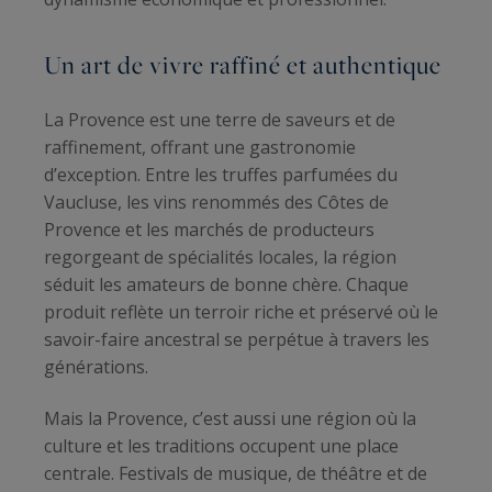
Un art de vivre raffiné et authentique
La Provence est une terre de saveurs et de
raffinement, offrant une gastronomie
d’exception. Entre les truffes parfumées du
Vaucluse, les vins renommés des Côtes de
Provence et les marchés de producteurs
regorgeant de spécialités locales, la région
séduit les amateurs de bonne chère. Chaque
produit reflète un terroir riche et préservé où le
savoir-faire ancestral se perpétue à travers les
générations.
Mais la Provence, c’est aussi une région où la
culture et les traditions occupent une place
centrale. Festivals de musique, de théâtre et de