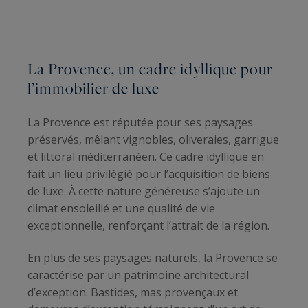
La Provence, un cadre idyllique pour
l’immobilier de luxe
La Provence est réputée pour ses paysages
préservés, mêlant vignobles, oliveraies, garrigue
et littoral méditerranéen. Ce cadre idyllique en
fait un lieu privilégié pour l’acquisition de biens
de luxe. À cette nature généreuse s’ajoute un
climat ensoleillé et une qualité de vie
exceptionnelle, renforçant l’attrait de la région.
En plus de ses paysages naturels, la Provence se
caractérise par un patrimoine architectural
d’exception. Bastides, mas provençaux et