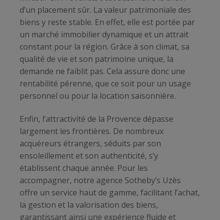
d’un placement sûr. La valeur patrimoniale des
biens y reste stable. En effet, elle est portée par
un marché immobilier dynamique et un attrait
constant pour la région. Grâce à son climat, sa
qualité de vie et son patrimoine unique, la
demande ne faiblit pas. Cela assure donc une
rentabilité pérenne, que ce soit pour un usage
personnel ou pour la location saisonnière.
Enfin, l’attractivité de la Provence dépasse
largement les frontières. De nombreux
acquéreurs étrangers, séduits par son
ensoleillement et son authenticité, s’y
établissent chaque année. Pour les
accompagner, notre agence Sotheby’s Uzès
offre un service haut de gamme, facilitant l’achat,
la gestion et la valorisation des biens,
garantissant ainsi une expérience fluide et