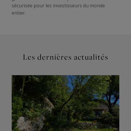
sécurisée pour les investisseurs du monde
entier.
Les dernières actualités