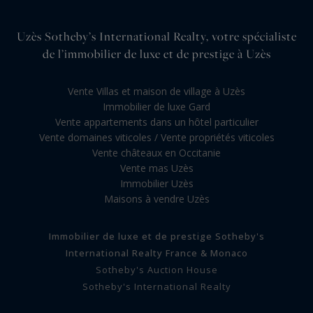
Uzès Sotheby’s International Realty, votre spécialiste
de l’immobilier de luxe et de prestige à Uzès
Vente Villas et maison de village à Uzès
Immobilier de luxe Gard
Vente appartements dans un hôtel particulier
Vente domaines viticoles / Vente propriétés viticoles
Vente châteaux en Occitanie
Vente mas Uzès
Immobilier Uzès
Maisons à vendre Uzès
Immobilier de luxe et de prestige Sotheby's
International Realty France & Monaco
Sotheby's Auction House
Sotheby's International Realty